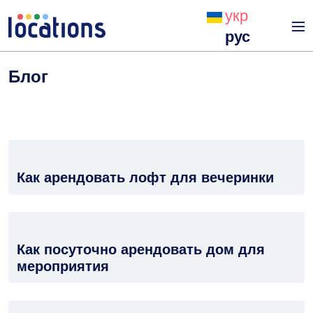
укр
рус
Блог
Как арендовать лофт для вечеринки
Как посуточно арендовать дом для
мероприятия