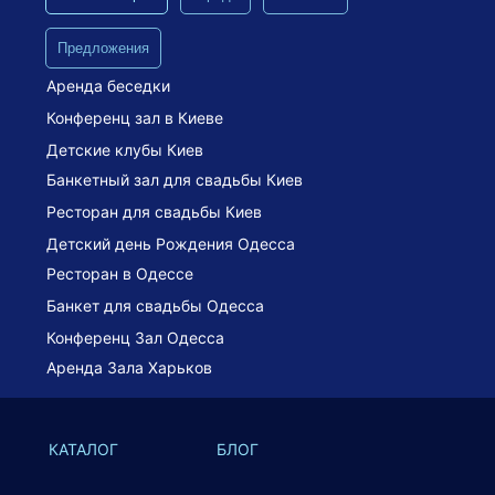
Предложения
Аренда беседки
Конференц зал в Киеве
Детские клубы Киев
Банкетный зал для свадьбы Киев
Ресторан для свадьбы Киев
Детский день Рождения Одесса
Ресторан в Одессе
Банкет для свадьбы Одесса
Конференц Зал Одесса
Аренда Зала Харьков
КАТАЛОГ
БЛОГ