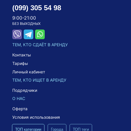
(099) 305 54 98
9:00-21:00
БЕЗ ВЫХОДНЫХ
ТЕМ, КТО СДАЁТ В АРЕНДУ
Контакты
Тарифы
Личный кабинет
ТЕМ, КТО ИЩЕТ В АРЕНДУ
Подрядчики
О НАС
Оферта
Условия использования
ТОП категории
Города
ТОП теги