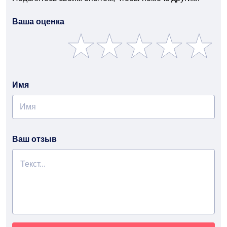
Ваша оценка
Имя
Ваш отзыв