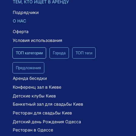
ТЕМ, КТО ИЩЕТ В АРЕНДУ
Подрядчики
О НАС
Оферта
Условия использования
ТОП категории
Города
ТОП теги
Предложения
Аренда беседки
Конференц зал в Киеве
Детские клубы Киев
Банкетный зал для свадьбы Киев
Ресторан для свадьбы Киев
Детский день Рождения Одесса
Ресторан в Одессе