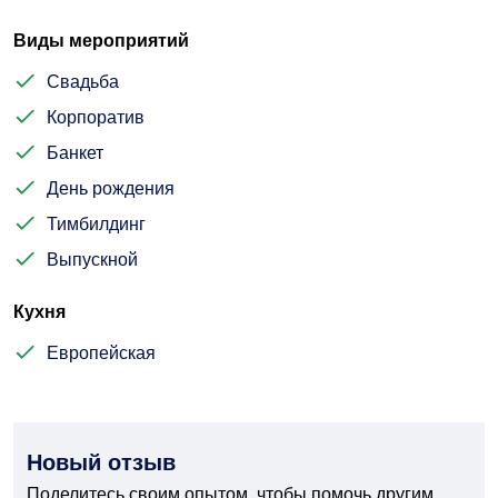
Виды мероприятий
Свадьба
Корпоратив
Банкет
День рождения
Тимбилдинг
Выпускной
Кухня
Европейская
Новый отзыв
Поделитесь своим опытом, чтобы помочь другим.