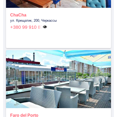
ChaCha
ул. Крещатик, 200, Черкассы
+380 99 910 87
Faro del Porto