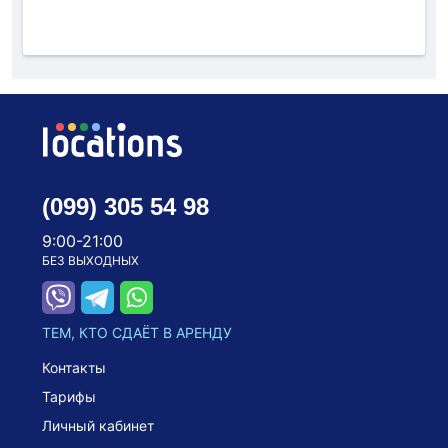
(099) 305 54 98
9:00-21:00
БЕЗ ВЫХОДНЫХ
ТЕМ, КТО СДАЁТ В АРЕНДУ
Контакты
Тарифы
Личный кабинет