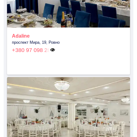
Adaline
проспект Мира, 19, Ровно
+380 97 098 28