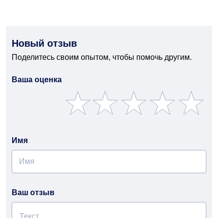
Новый отзыв
Поделитесь своим опытом, чтобы помочь другим.
Ваша оценка
Имя
Ваш отзыв