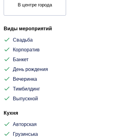
В центре города
Виды мероприятий
Свадьба
Корпоратив
Банкет
День рождения
Вечеринка
Тимбилдинг
Выпускной
Кухня
Авторская
Грузинська