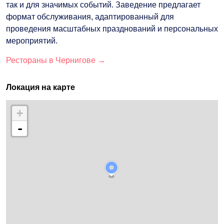
так и для значимых событий. Заведение предлагает
формат обслуживания, адаптированный для
проведения масштабных празднований и персональных
мероприятий.
Рестораны в Чернигове →
Локация на карте
+
-