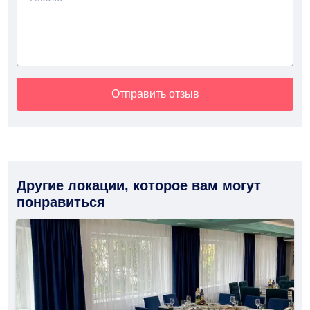
Отправить отзыв
Другие локации, которое вам могут
понравиться