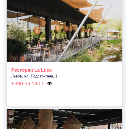
Ресторан La Luce
Львов, ул. Подстригача, 1
+380 66 140 01