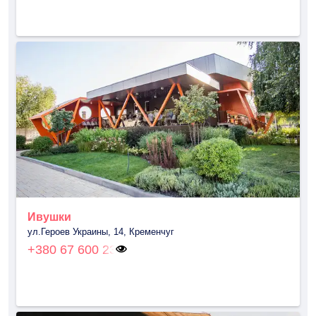
Ивушки
ул.Героев Украины, 14, Кременчуг
+380 67 600 23