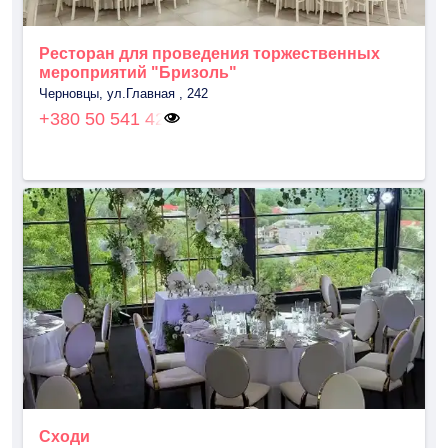
Ресторан для проведения торжественных
мероприятий "Бризоль"
Черновцы, ул.Главная , 242
+380 50 541 42
Сходи