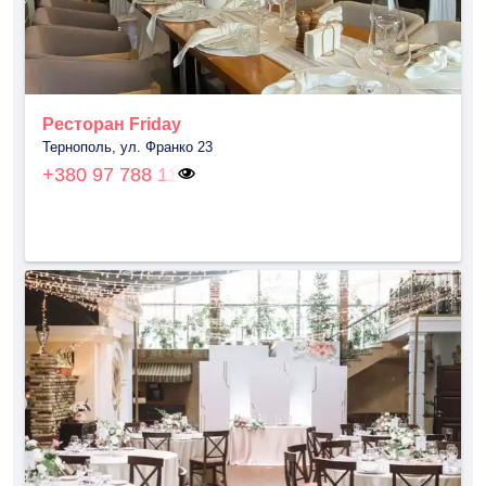
Ресторан Friday
Тернополь, ул. Франко 23
+380 97 788 11