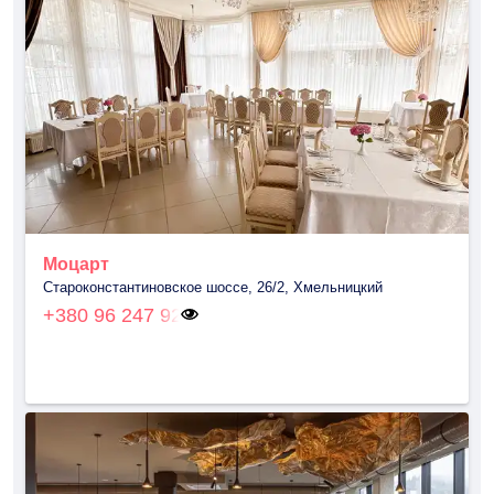
Моцарт
Староконстантиновское шоссе, 26/2, Хмельницкий
+380 96 247 92