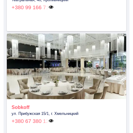
+380 99 166 71
Sobkoff
ул. Прибужская 15/1, г. Хмельницкий
+380 67 380 12