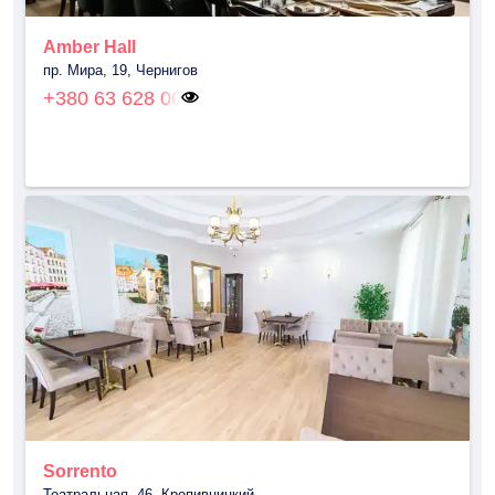
Amber Hall
пр. Мира, 19, Чернигов
+380 63 628 00
Sorrento
Театральная, 46, Кропивницкий