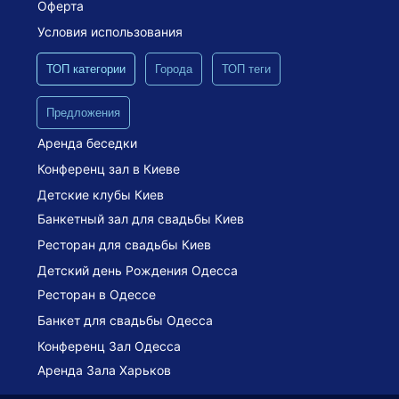
Оферта
Условия использования
ТОП категории
Города
ТОП теги
Предложения
Аренда беседки
Конференц зал в Киеве
Детские клубы Киев
Банкетный зал для свадьбы Киев
Ресторан для свадьбы Киев
Детский день Рождения Одесса
Ресторан в Одессе
Банкет для свадьбы Одесса
Конференц Зал Одесса
Аренда Зала Харьков