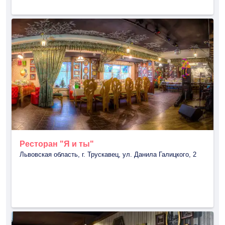
Ресторан "Я и ты"
Львовская область, г. Трускавец, ул. Данила Галицкого, 2