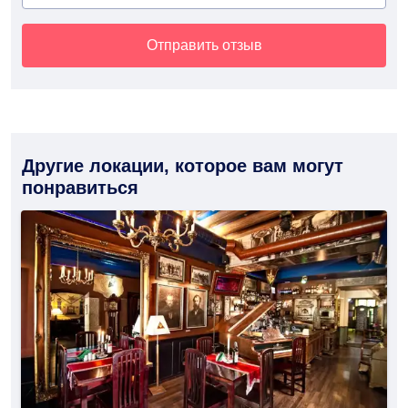
Отправить отзыв
Другие локации, которое вам могут
понравиться