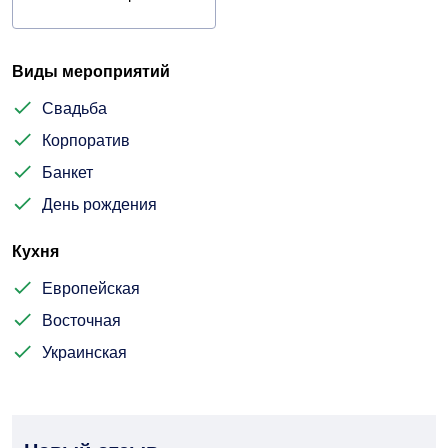
Виды мероприятий
Свадьба
Корпоратив
Банкет
День рождения
Кухня
Европейская
Восточная
Украинская