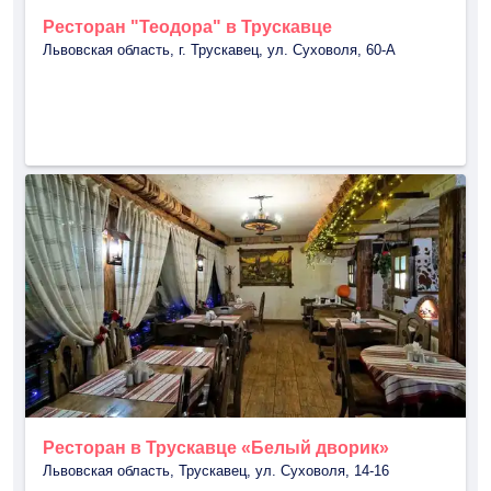
Ресторан "Теодора" в Трускавце
Львовская область, г. Трускавец, ул. Суховоля, 60-А
Ресторан в Трускавце «Белый дворик»
Львовская область, Трускавец, ул. Суховоля, 14-16