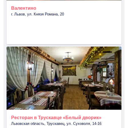
Валентино
г. Львов, ул. Князя Романа, 20
Ресторан в Трускавце «Белый дворик»
Львовская область, Трускавец, ул. Суховоля, 14-16