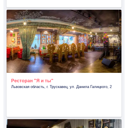
Ресторан "Я и ты"
Львовская область, г. Трускавец, ул. Данила Галицкого, 2