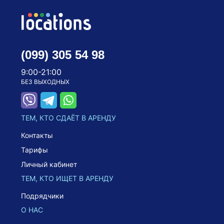
(099) 305 54 98
9:00-21:00
БЕЗ ВЫХОДНЫХ
ТЕМ, КТО СДАЁТ В АРЕНДУ
Контакты
Тарифы
Личный кабинет
ТЕМ, КТО ИЩЕТ В АРЕНДУ
Подрядчики
О НАС