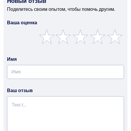
Новый отзыв
Поделитесь своим опытом, чтобы помочь другим.
Ваша оценка
Имя
Ваш отзыв