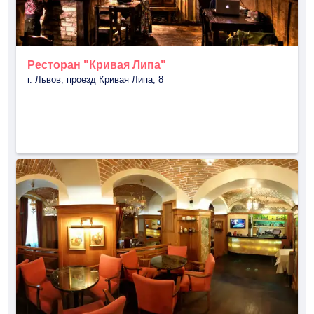
Ресторан "Кривая Липа"
г. Львов, проезд Кривая Липа, 8