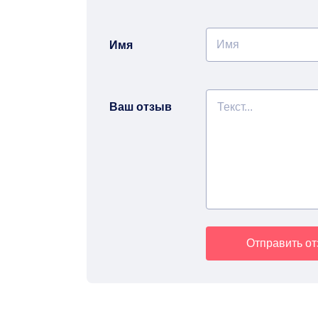
Имя
Ваш отзыв
Отправить о