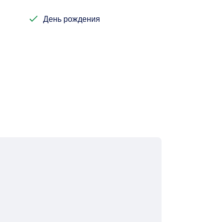
День рождения