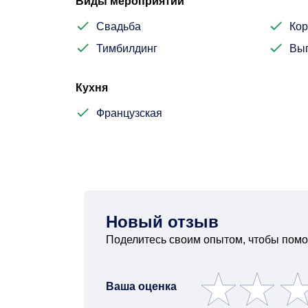
Виды мероприятий
Свадьба
Кор
Тимбилдинг
Вы
Кухня
Французская
Новый отзыв
Поделитесь своим опытом, чтобы помо
Ваша оценка