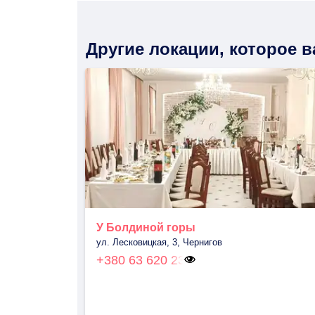
Другие локации, которое 
У Болдиной горы
ул. Лесковицкая, 3, Чернигов
+380 63 620 23