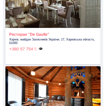
Ресторан "De Gaulle"
Харків, майдан Захисників України, 17, Харківська область,
61000
+380 57 754 51