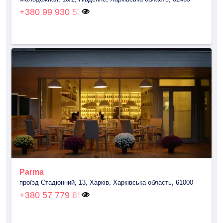
+380 99 930 52
Parma
проїзд Стадіонний, 13, Харків, Харківська область, 61000
+380 57 779 85