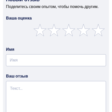
Поделитесь своим опытом, чтобы помочь другим.
Ваша оценка
Имя
Ваш отзыв