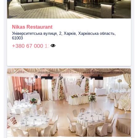
Nikas Restaurant
Університетська вулиця, 2, Харків, Харківська область,
61003
+380 67 000 11