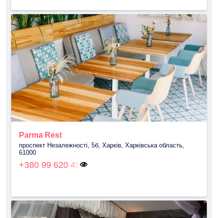
Parma Rest
проспект Незалежності, 5б, Харків, Харківська область,
61000
+380 99 620 45