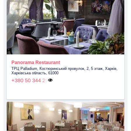
Panorama Restaurant
ТРЦ Palladium, Костюринський провулок, 2, 5 этаж, Харків,
Харківська область, 61000
+380 50 344 29