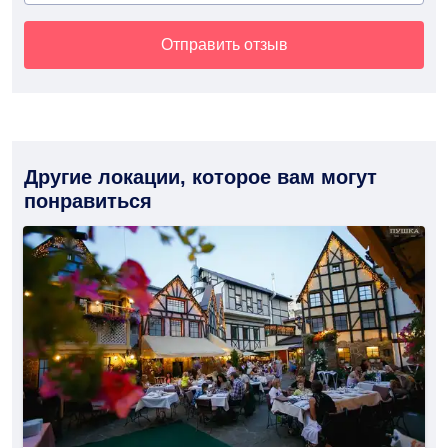
Отправить отзыв
Другие локации, которое вам могут
понравиться