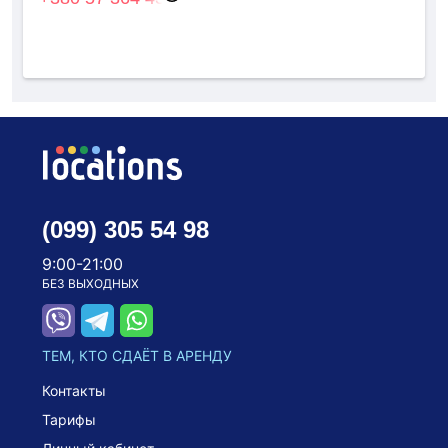
(099) 305 54 98
9:00-21:00
БЕЗ ВЫХОДНЫХ
ТЕМ, КТО СДАЁТ В АРЕНДУ
Контакты
Тарифы