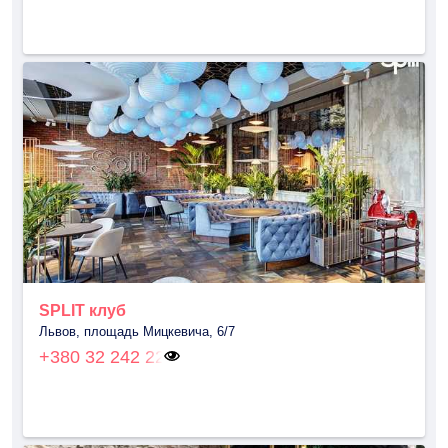
SPLIT клуб
Львов, площадь Мицкевича, 6/7
+380 32 242 22