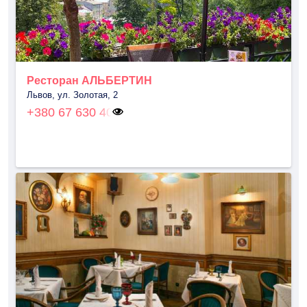
Ресторан АЛЬБЕРТИН
Львов, ул. Золотая, 2
+380 67 630 40