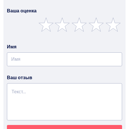
Ваша оценка
Имя
Ваш отзыв