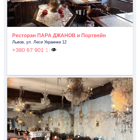
Ресторан ПАРА ДЖАНОВ и Портвейн
Львов, ул. Леси Украинки 12
+380 67 901 19