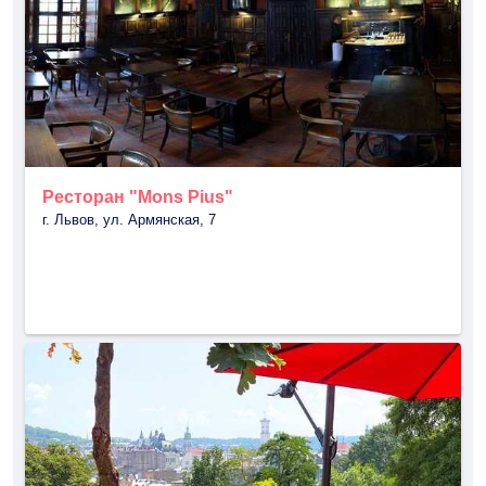
Ресторан "Mons Pius"
г. Львов, ул. Армянская, 7