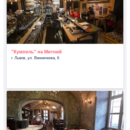
"Кумпель" на Митний
г. Львов, ул. Винниченка, 6