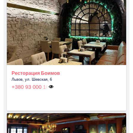
Ресторация Боимов
Львов, ул. Шевская, 6
+380 93 000 10