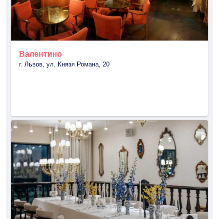
Валентино
г. Львов, ул. Князя Романа, 20