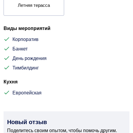
Летняя терасса
Виды мероприятий
Корпоратив
Банкет
День рождения
Тимбилдинг
Кухня
Европейская
Новый отзыв
Поделитесь своим опытом, чтобы помочь другим.