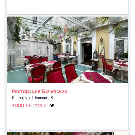
Ресторация Бачевских
Львов, ул. Шевская, 8
+380 98 224 44