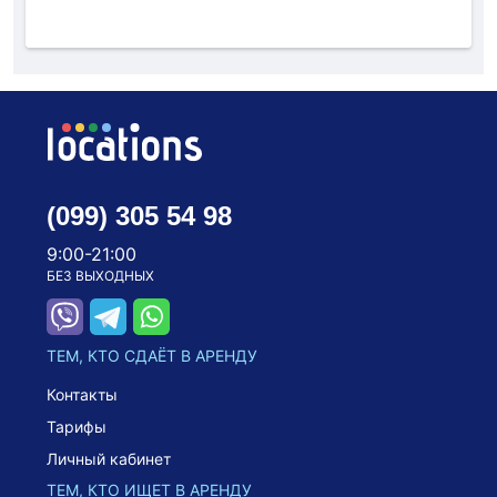
(099) 305 54 98
9:00-21:00
БЕЗ ВЫХОДНЫХ
ТЕМ, КТО СДАЁТ В АРЕНДУ
Контакты
Тарифы
Личный кабинет
ТЕМ, КТО ИЩЕТ В АРЕНДУ