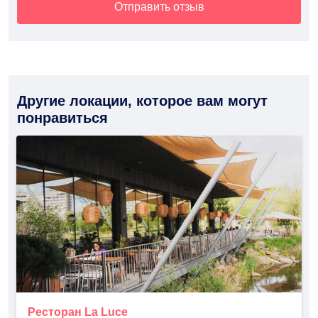
Отправить отзыв
Другие локации, которое вам могут
понравиться
Ресторан La Luce