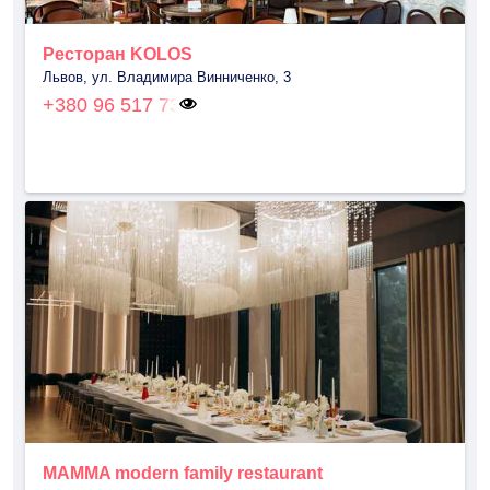
Ресторан KOLOS
Львов, ул. Владимира Винниченко, 3
+380 96 517 73
MAMMA modern family restaurant