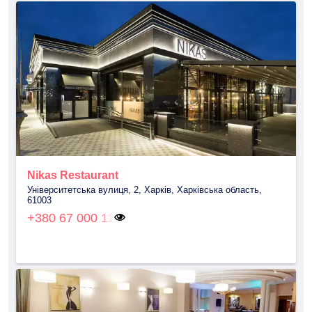
Nikas Restaurant
Університетська вулиця, 2, Харків, Харківська область,
61003
+380 67 000 11