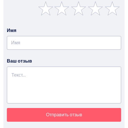
Имя
Ваш отзыв
Отправить отзыв