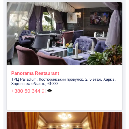
Panorama Restaurant
ТРЦ Palladium, Костюринський провулок, 2, 5 этаж, Харків,
Харківська область, 61000
+380 50 344 29