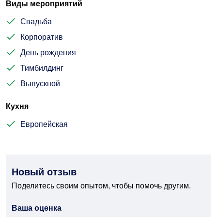
Виды мероприятий
Свадьба
Корпоратив
День рождения
Тимбилдинг
Выпускной
Кухня
Европейская
Новый отзыв
Поделитесь своим опытом, чтобы помочь другим.
Ваша оценка