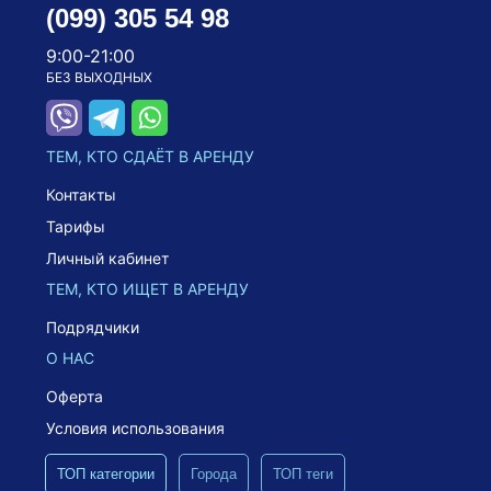
(099) 305 54 98
9:00-21:00
БЕЗ ВЫХОДНЫХ
ТЕМ, КТО СДАЁТ В АРЕНДУ
Контакты
Тарифы
Личный кабинет
ТЕМ, КТО ИЩЕТ В АРЕНДУ
Подрядчики
О НАС
Оферта
Условия использования
ТОП категории
Города
ТОП теги