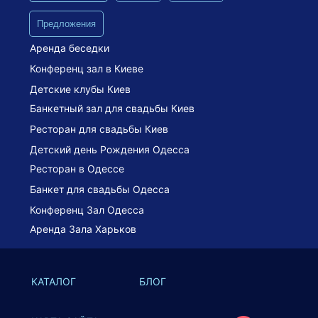
Предложения
Аренда беседки
Конференц зал в Киеве
Детские клубы Киев
Банкетный зал для свадьбы Киев
Ресторан для свадьбы Киев
Детский день Рождения Одесса
Ресторан в Одессе
Банкет для свадьбы Одесса
Конференц Зал Одесса
Аренда Зала Харьков
КАТАЛОГ
БЛОГ