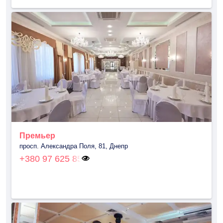
Премьер
просп. Александра Поля, 81, Днепр
+380 97 625 85