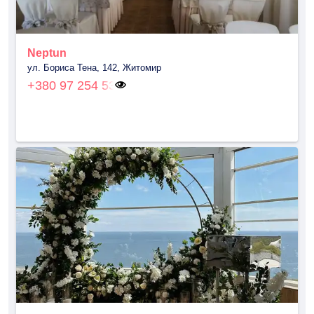
Neptun
ул. Бориса Тена, 142, Житомир
+380 97 254 53