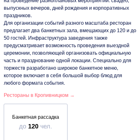
на проведение разноплановых мероприятий: свадеб,
выпускных вечеров, дней рождения и корпоративных
праздников.
Для организации событий разного масштаба ресторан
предлагает два банкетных зала, вмещающих до 120 и до
50 гостей. Инфраструктура заведения также
предусматривает возможность проведения выездной
церемонии, позволяющей организовать официальную
часть и празднование одной локации. Специально для
торжеств разработано широкое банкетное меню,
которое включает в себя большой выбор блюд для
любого формата события.
Рестораны в Кропивницком →
Банкетная рассадка
до
120
чел.