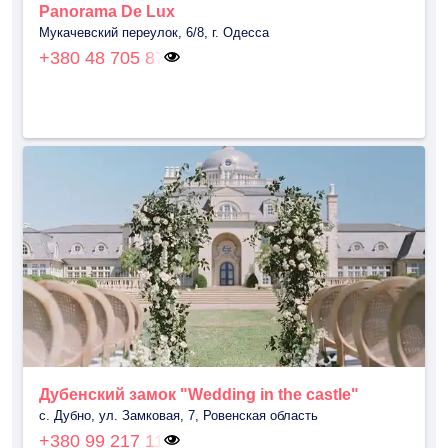
Panorama De Lux
Мукачевский переулок, 6/8, г. Одесса
+380 48 705 87
Дубенский замок "Wedding in the castle"
с. Дубно, ул. Замковая, 7, Ровенская область
+380 99 217 11