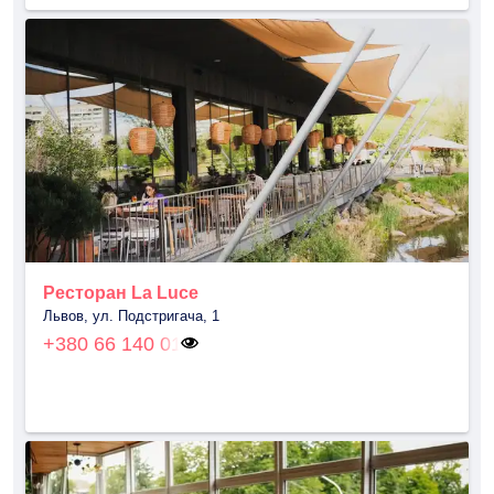
Ресторан La Luce
Львов, ул. Подстригача, 1
+380 66 140 01