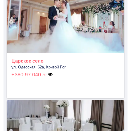
Царское село
ул. Одесская, 62а, Кривой Рог
+380 97 040 55