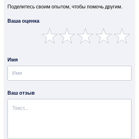
Поделитесь своим опытом, чтобы помочь другим.
Ваша оценка
Имя
Ваш отзыв