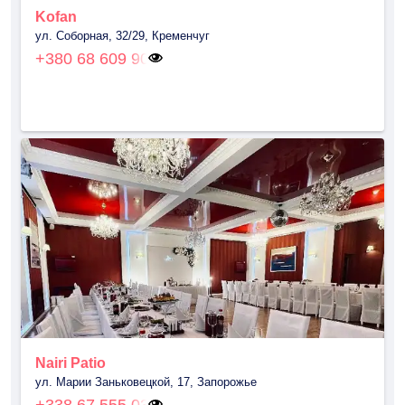
Kofan
ул. Соборная, 32/29, Кременчуг
+380 68 609 90
Nairi Patio
ул. Марии Заньковецкой, 17, Запорожье