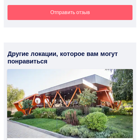
Отправить отзыв
Другие локации, которое вам могут
понравиться