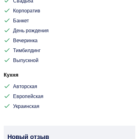
Свадьба
Корпоратив
Банкет
День рождения
Вечеринка
Тимбилдинг
Выпускной
Кухня
Авторская
Европейская
Украинская
Новый отзыв