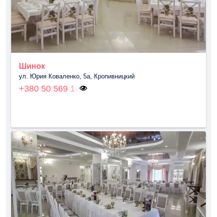
Шинок
ул. Юрия Коваленко, 5a, Кропивницкий
+380 50 569 14