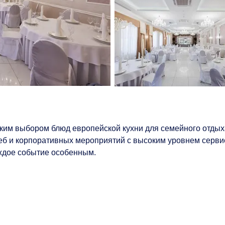
ким выбором блюд европейской кухни для семейного отдых
еб и корпоративных мероприятий с высоким уровнем серви
ждое событие особенным.