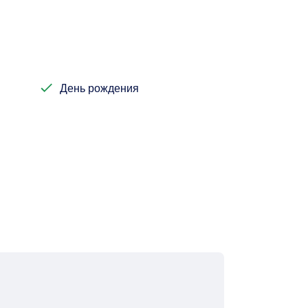
День рождения