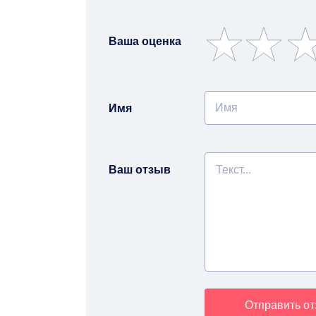
Ваша оценка
Имя
Ваш отзыв
Отправить о