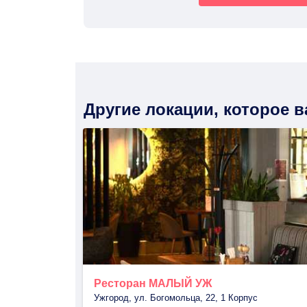
Другие локации, которое 
Ресторан МАЛЫЙ УЖ
Ужгород, ул. Богомольца, 22, 1 Корпус