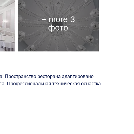
а. Пространство ресторана адаптировано
са. Профессиональная техническая оснастка