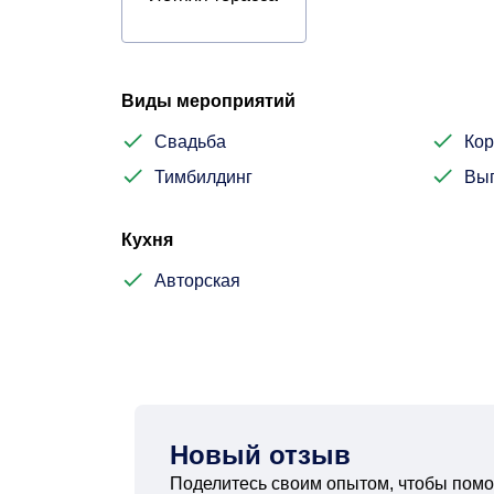
Виды мероприятий
Свадьба
Кор
Тимбилдинг
Вы
Кухня
Авторская
Новый отзыв
Поделитесь своим опытом, чтобы помо