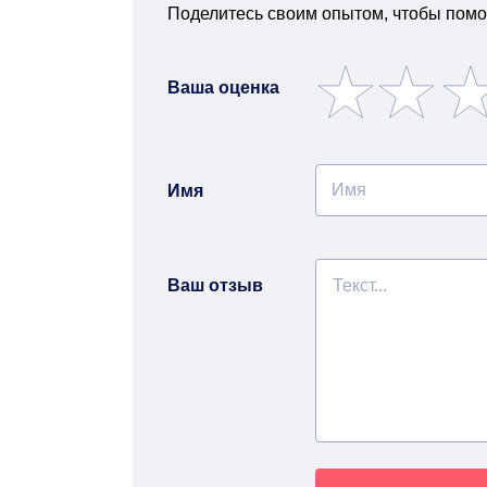
Поделитесь своим опытом, чтобы помо
Ваша оценка
Имя
Ваш отзыв