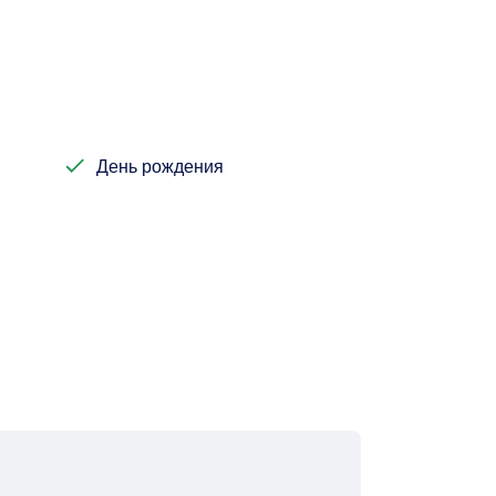
День рождения