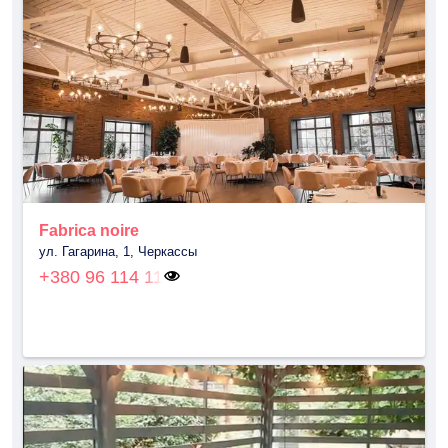
Fabrica noire
ул. Гагарина, 1, Черкассы
+380 96 114 11