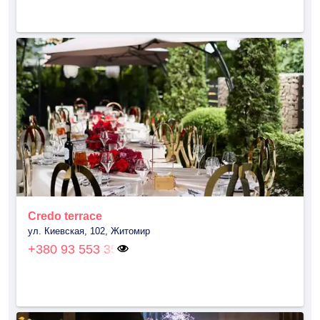
Credo terrace
ул. Киевская, 102, Житомир
+380 93 553 35