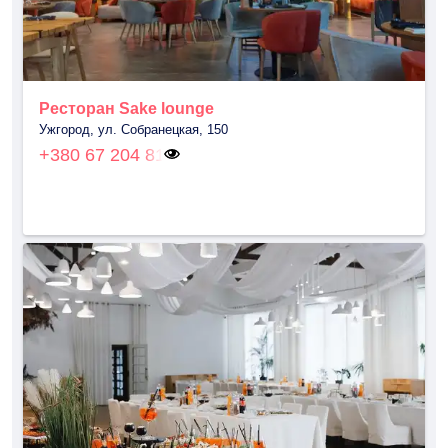
Ресторан Sake lounge
Ужгород, ул. Собранецкая, 150
+380 67 204 81