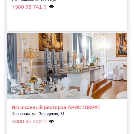
+380 96 741 31
Изысканный ресторан АРИСТОКРАТ
Черновцы, ул. Заводская, 31
+380 95 442 22