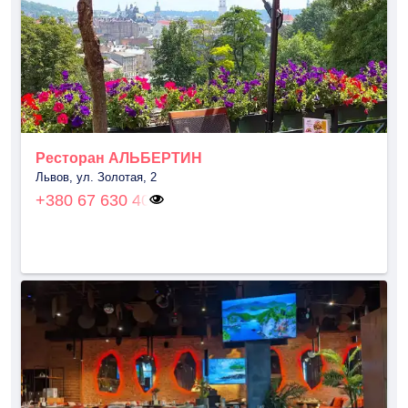
Ресторан АЛЬБЕРТИН
Львов, ул. Золотая, 2
+380 67 630 40