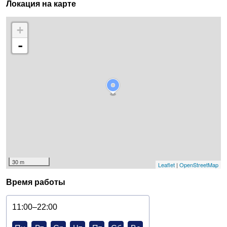
Локация на карте
+
-
30 m
Leaflet
|
OpenStreetMap
Время работы
11:00–22:00