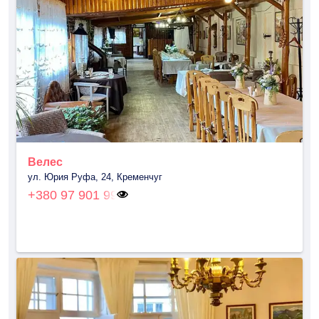
Велес
ул. Юрия Руфа, 24, Кременчуг
+380 97 901 99