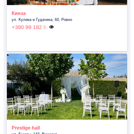
Кинза
ул. Кулика и Гудачека, 60, Ровно
+380 99 182 81
Prestige hall