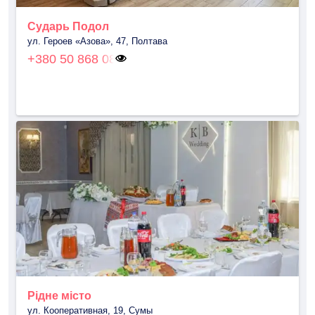
Сударь Подол
ул. Героев «Азова», 47, Полтава
+380 50 868 08
Рідне місто
ул. Кооперативная, 19, Сумы