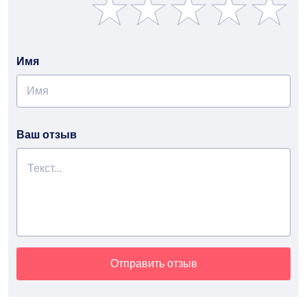
Имя
Ваш отзыв
Отправить отзыв