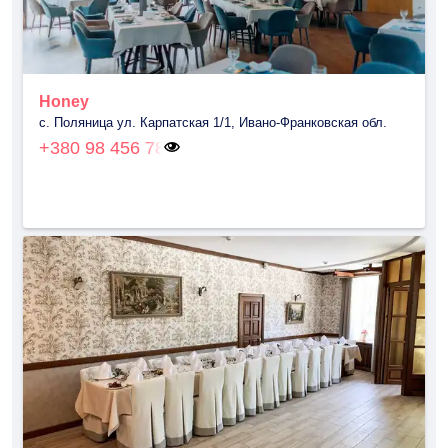
Honey
с. Поляница ул. Карпатская 1/1, Ивано-Франковская обл.
+380 98 456 78