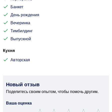
Банкет
День рождения
Вечеринка
Тимбилдинг
Выпускной
Кухня
Авторская
Новый отзыв
Поделитесь своим опытом, чтобы помочь другим.
Ваша оценка