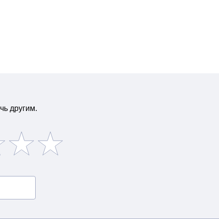
чь другим.