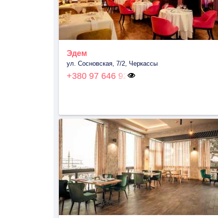
Эдем
ул. Сосновская, 7/2, Черкассы
+380 97 646 92