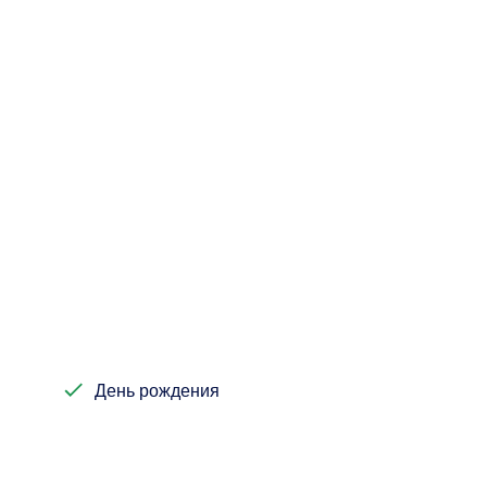
День рождения