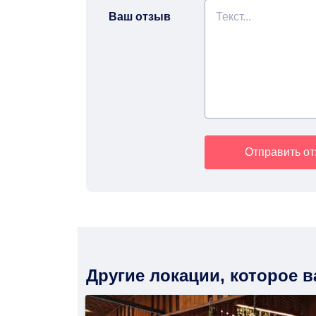
Ваш отзыв
Отправить о
Другие локации, которое 