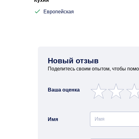
Кухня
Европейская
Новый отзыв
Поделитесь своим опытом, чтобы помо
Ваша оценка
Имя