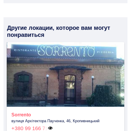
Другие локации, которое вам могут
понравиться
Sorrento
вулиця Архітектора Паученка, 46, Кропивницький
+380 99 166 71