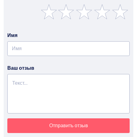
Имя
Ваш отзыв
Отправить отзыв