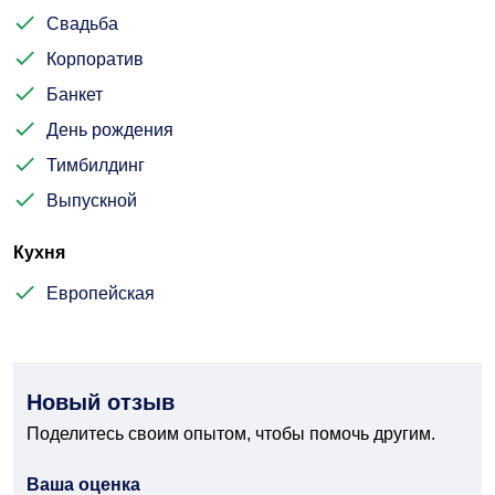
Свадьба
Корпоратив
Банкет
День рождения
Тимбилдинг
Выпускной
Кухня
Европейская
Новый отзыв
Поделитесь своим опытом, чтобы помочь другим.
Ваша оценка