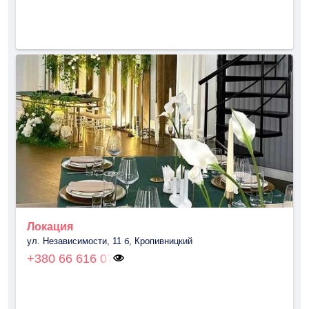
Локация
ул. Независимости, 11 б, Кропивницкий
+380 66 616 07