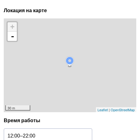
Локация на карте
+
-
30 m
Leaflet
|
OpenStreetMap
Время работы
12:00–22:00