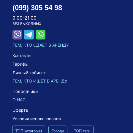
(099) 305 54 98
9:00-21:00
БЕЗ ВЫХОДНЫХ
ТЕМ, КТО СДАЁТ В АРЕНДУ
Контакты
Тарифы
Личный кабинет
ТЕМ, КТО ИЩЕТ В АРЕНДУ
Подрядчики
О НАС
Оферта
Условия использования
ТОП категории
Города
ТОП теги