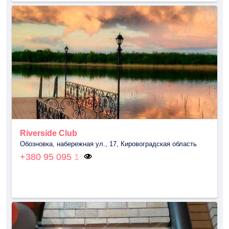
Riverside Club
Обозновка, набережная ул., 17, Кировоградская область
+380 95 095 14