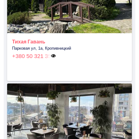
Тихая Гавань
Парковая ул, 1а, Кропивницкий
+380 50 321 35