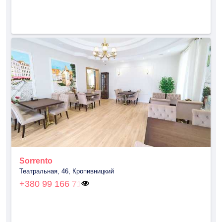
Sorrento
Театральная, 46, Кропивницкий
+380 99 166 71