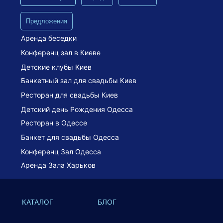
Предложения
Аренда беседки
Конференц зал в Киеве
Детские клубы Киев
Банкетный зал для свадьбы Киев
Ресторан для свадьбы Киев
Детский день Рождения Одесса
Ресторан в Одессе
Банкет для свадьбы Одесса
Конференц Зал Одесса
Аренда Зала Харьков
КАТАЛОГ
БЛОГ