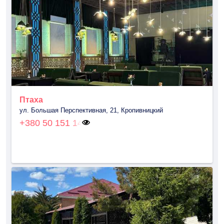
Птаха
ул. Большая Перспективная, 21, Кропивницкий
+380 50 151 14