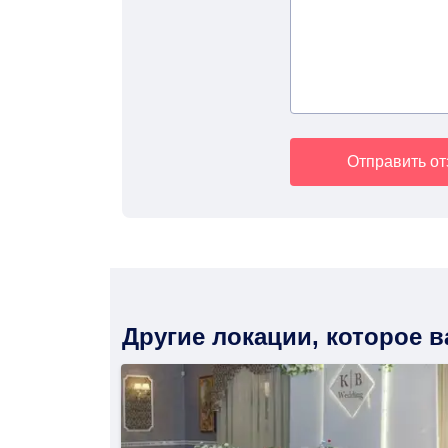
Отправить о
Другие локации, которое 