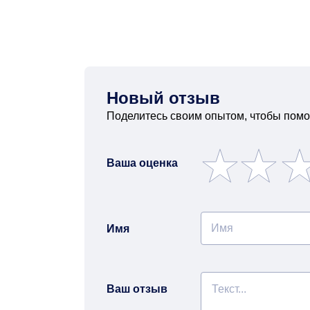
Новый отзыв
Поделитесь своим опытом, чтобы помо
Ваша оценка
Имя
Ваш отзыв