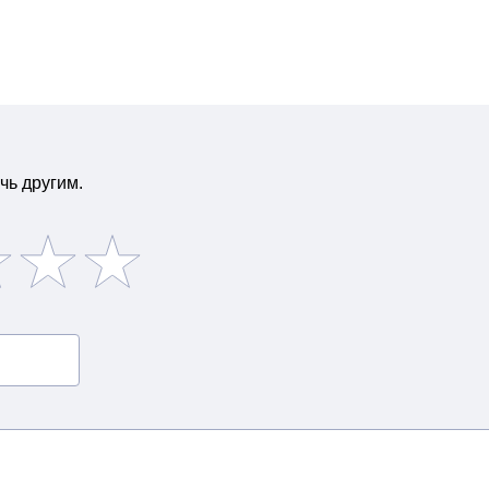
чь другим.