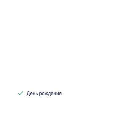
День рождения