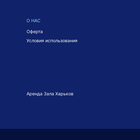
О НАС
Оферта
Условия использования
Аренда Зала Харьков