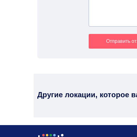
Отправить о
Другие локации, которое 