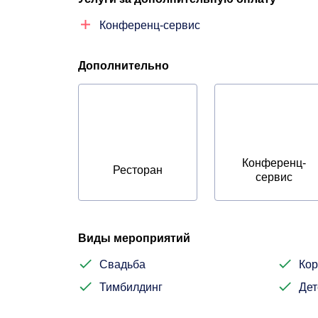
Конференц-сервис
Дополнительно
Конференц-
Ресторан
сервис
Виды мероприятий
Свадьба
Кор
Тимбилдинг
Дет