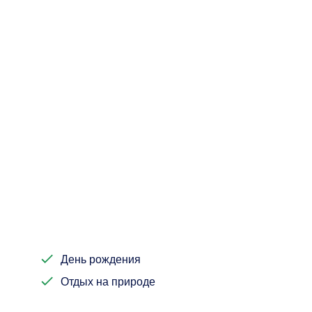
День рождения
Отдых на природе