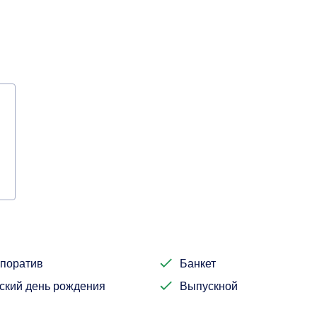
поратив
Банкет
ский день рождения
Выпускной