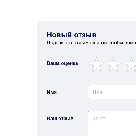
Новый отзыв
Поделитесь своим опытом, чтобы помо
Ваша оценка
Имя
Ваш отзыв