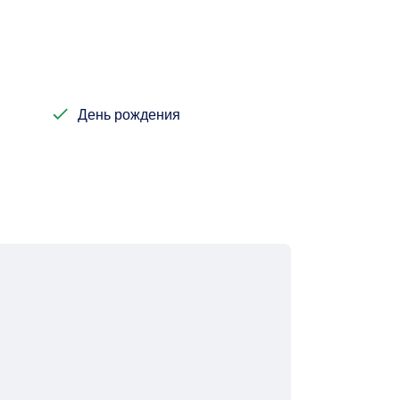
День рождения