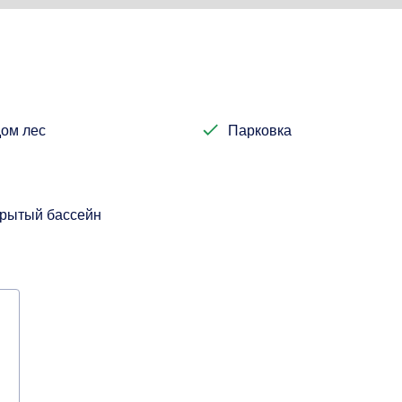
ом лес
Парковка
рытый бассейн