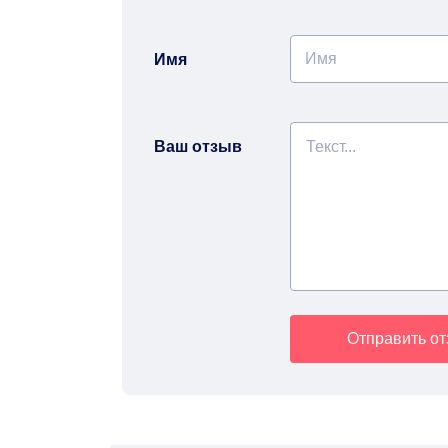
Имя
Ваш отзыв
Отправить о