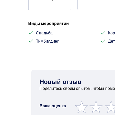
Виды мероприятий
Свадьба
Кор
Тимбилдинг
Дет
Новый отзыв
Поделитесь своим опытом, чтобы помо
Ваша оценка