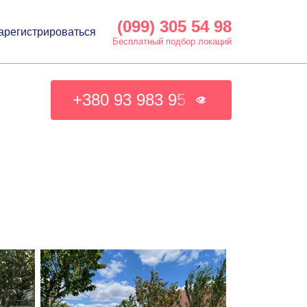
(099) 305 54 98
арегистрироваться
Бесплатный подбор локаций
+380 93 983 95