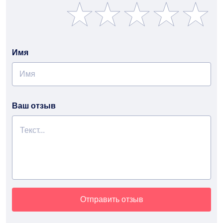
Имя
Ваш отзыв
Отправить отзыв