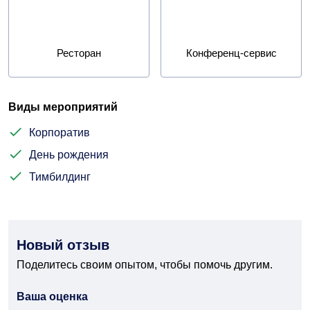
Ресторан
Конференц-сервис
Виды мероприятий
Корпоратив
День рождения
Тимбилдинг
Новый отзыв
Поделитесь своим опытом, чтобы помочь другим.
Ваша оценка