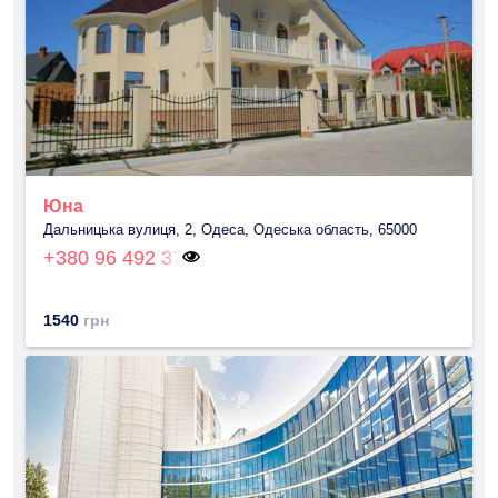
Юна
Дальницька вулиця, 2, Одеса, Одеська область, 65000
+380 96 492 37
1540
грн