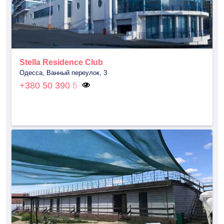
Stella Residence Club
Одесса, Ванный переулок, 3
+380 50 390 54