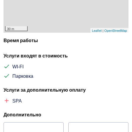
30 m
Leaflet
|
OpenStreetMap
Время работы
Услуги входят в стоимость
WI-FI
Парковка
Услуги за дополнительную оплату
SPA
Дополнительно