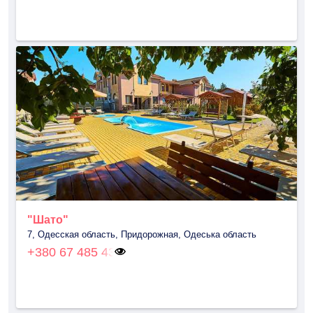
"Шато"
7, Одесская область, Придорожная, Одеська область
+380 67 485 43