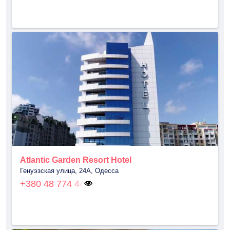
Atlantic Garden Resort Hotel
Генуэзская улица, 24А, Одесса
+380 48 774 44