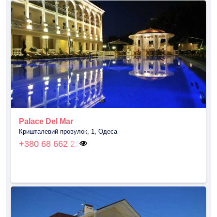
Palace Del Mar
Кришталевий провулок, 1, Одеса
+380 68 662 21