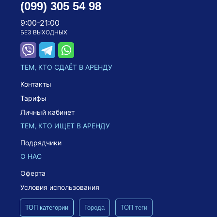
(099) 305 54 98
9:00-21:00
БЕЗ ВЫХОДНЫХ
ТЕМ, КТО СДАЁТ В АРЕНДУ
Контакты
Тарифы
Личный кабинет
ТЕМ, КТО ИЩЕТ В АРЕНДУ
Подрядчики
О НАС
Оферта
Условия использования
ТОП категории
Города
ТОП теги