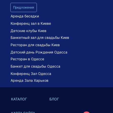
Предложения
Аренда беседки
Конференц зал в Киеве
Детские клубы Киев
Банкетный зал для свадьбы Киев
Ресторан для свадьбы Киев
Детский день Рождения Одесса
Ресторан в Одессе
Банкет для свадьбы Одесса
Конференц Зал Одесса
Аренда Зала Харьков
КАТАЛОГ
БЛОГ