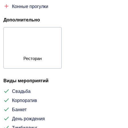
Конные прогулки
Дополнительно
Ресторан
Виды мероприятий
Свадьба
Корпоратив
Банкет
День рождения
Тимбилдинг