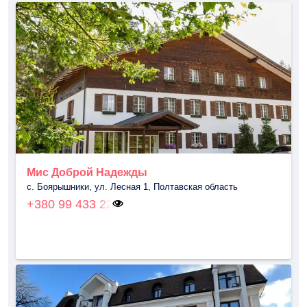
Мис Доброй Надежды
с. Боярышники, ул. Лесная 1, Полтавская область
+380 99 433 22