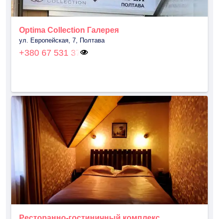
Optima Collection Галерея
ул. Европейская, 7, Полтава
+380 67 531 37
Ресторанно-гостиничный комплекс