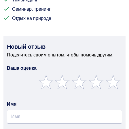
Семинар, тренинг
Отдых на природе
Новый отзыв
Поделитесь своим опытом, чтобы помочь другим.
Ваша оценка
Имя