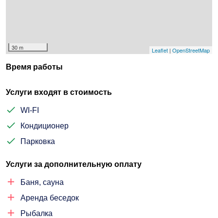
30 m
Leaflet
|
OpenStreetMap
Время работы
Услуги входят в стоимость
WI-FI
Кондиционер
Парковка
Услуги за дополнительную оплату
Баня, сауна
Аренда беседок
Рыбалка