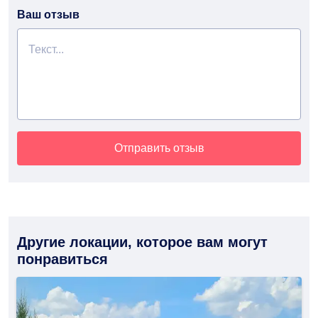
Ваш отзыв
Отправить отзыв
Другие локации, которое вам могут
понравиться