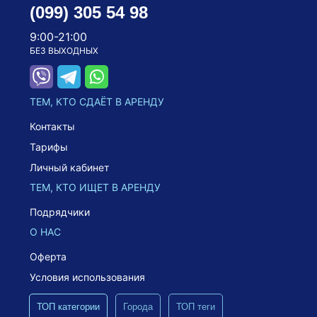
(099) 305 54 98
9:00-21:00
БЕЗ ВЫХОДНЫХ
ТЕМ, КТО СДАЁТ В АРЕНДУ
Контакты
Тарифы
Личный кабинет
ТЕМ, КТО ИЩЕТ В АРЕНДУ
Подрядчики
О НАС
Оферта
Условия использования
ТОП категории
Города
ТОП теги