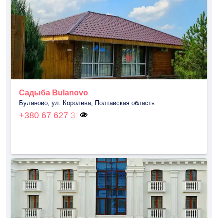
Садыба Bulanovo
Буланово, ул. Королева, Полтавская область
+380 67 627 31