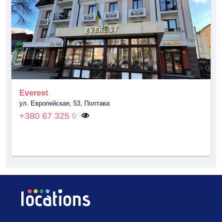
Everest
ул. Европейская, 53, Полтава
+380 67 325 97