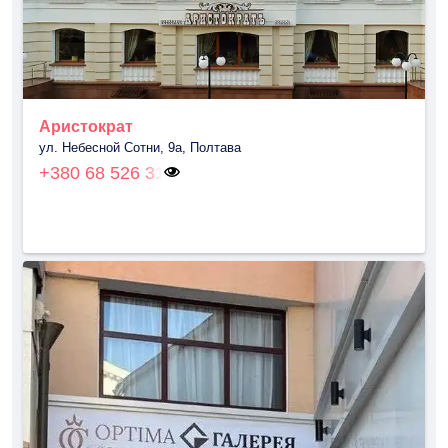
Аристократ
ул. Небесной Сотни, 9а, Полтава
+380 68 526 31