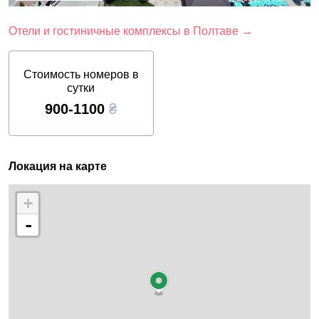
Отели и гостиничные комплексы в Полтаве →
Стоимость номеров в
сутки
900-1100
₴
Локация на карте
+
-