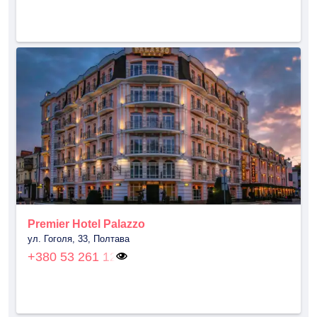
Premier Hotel Palazzo
ул. Гоголя, 33, Полтава
+380 53 261 12