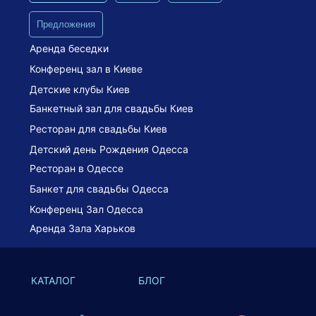
Предложения
Аренда беседки
Конференц зал в Киеве
Детские клубы Киев
Банкетный зал для свадьбы Киев
Ресторан для свадьбы Киев
Детский день Рождения Одесса
Ресторан в Одессе
Банкет для свадьбы Одесса
Конференц Зал Одесса
Аренда Зала Харьков
КАТАЛОГ
БЛОГ