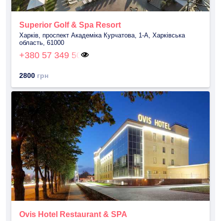
Superior Golf & Spa Resort
Харків, проспект Академіка Курчатова, 1-A, Харківська
область, 61000
+380 57 349 50
2800
грн
Ovis Hotel Restaurant & SPA