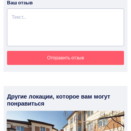
Ваш отзыв
Отправить отзыв
Другие локации, которое вам могут
понравиться