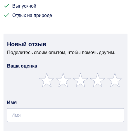
Выпускной
Отдых на природе
Новый отзыв
Поделитесь своим опытом, чтобы помочь другим.
Ваша оценка
Имя