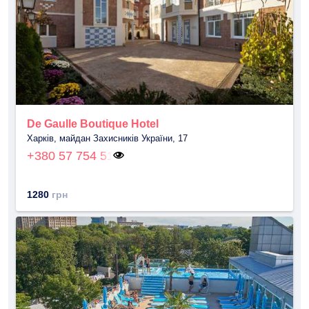
De Gaulle Boutique Hotel
Харків, майдан Захисників України, 17
+380 57 754 51
1280
грн