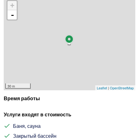
+
-
30 m
Leaflet
|
OpenStreetMap
Время работы
Услуги входят в стоимость
Баня, сауна
Закрытый бассейн