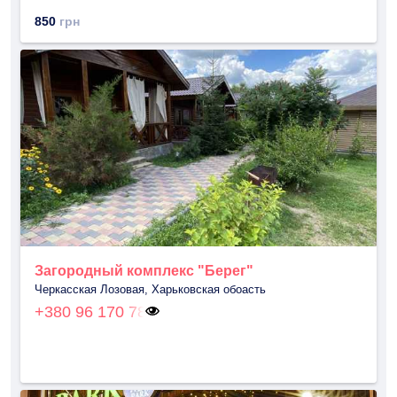
850
грн
Загородный комплекс "Берег"
Черкасская Лозовая, Харьковская обоасть
+380 96 170 78