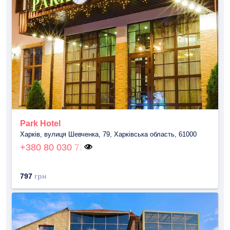
Park Hotel
Харків, вулиця Шевченка, 79, Харківська область, 61000
+380 80 030 72
797
грн