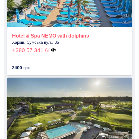
Hotel & Spa NEMO with dolphins
Харків, Сумська вул., 35
+380 57 341 68
2400
грн