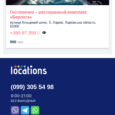
Гостинично – ресторанный комплекс
«Берлога»
вулиця Кільцевий шлях, 5, Харків, Харківська область,
61000
+380 97 358 02
500
грн
(099) 305 54 98
9:00-21:00
БЕЗ ВЫХОДНЫХ