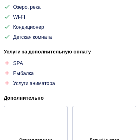
Озеро, река
WI-FI
Кондиционер
Детская комната
Услуги за дополнительную оплату
SPA
Рыбалка
Услуги аниматора
Дополнительно