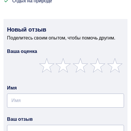
Отдых на природе
Новый отзыв
Поделитесь своим опытом, чтобы помочь другим.
Ваша оценка
Имя
Ваш отзыв