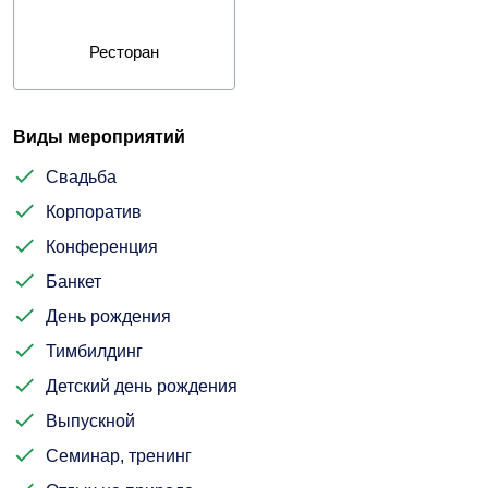
Ресторан
Виды мероприятий
Свадьба
Корпоратив
Конференция
Банкет
День рождения
Тимбилдинг
Детский день рождения
Выпускной
Семинар, тренинг