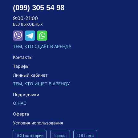
(099) 305 54 98
9:00-21:00
БЕЗ ВЫХОДНЫХ
ТЕМ, КТО СДАЁТ В АРЕНДУ
Контакты
Тарифы
Личный кабинет
ТЕМ, КТО ИЩЕТ В АРЕНДУ
Подрядчики
О НАС
Оферта
Условия использования
ТОП категории
Города
ТОП теги