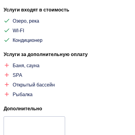
Услуги входят в стоимость
Озеро, река
WI-FI
Кондиционер
Услуги за дополнительную оплату
Баня, сауна
SPA
Открытый бассейн
Рыбалка
Дополнительно