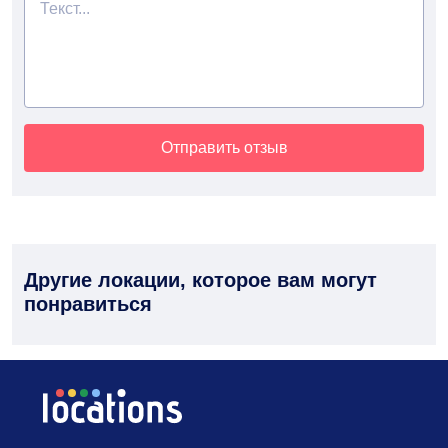
Отправить отзыв
Другие локации, которое вам могут
понравиться