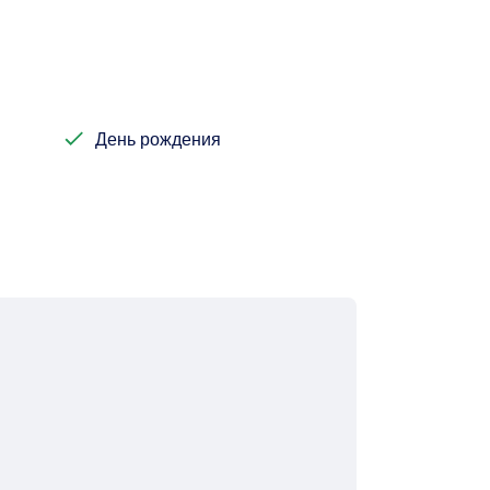
День рождения