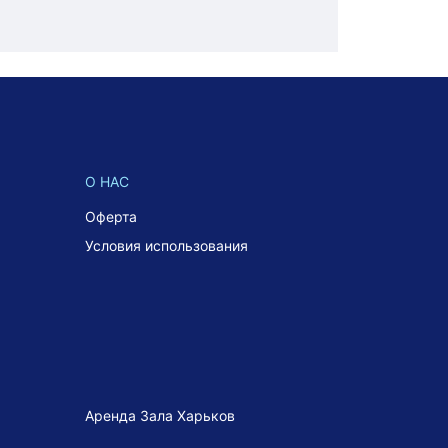
О НАС
Оферта
Условия использования
Аренда Зала Харьков