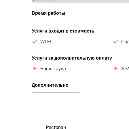
Время работы
Услуги входят в стоимость
WI-FI
Пар
Услуги за дополнительную оплату
Баня, сауна
SP
Дополнительно
Ресторан