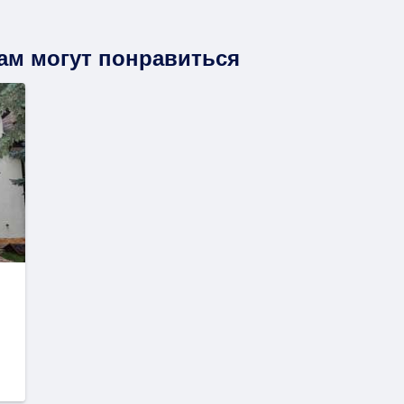
вам могут понравиться