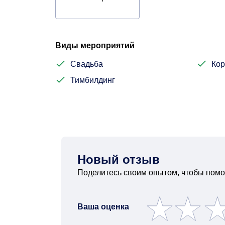
Виды мероприятий
Свадьба
Кор
Тимбилдинг
Новый отзыв
Поделитесь своим опытом, чтобы помо
Ваша оценка