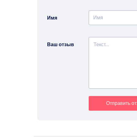
Имя
Ваш отзыв
Отправить о