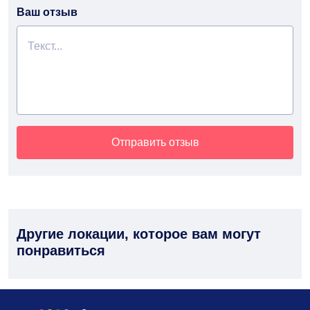
Ваш отзыв
Отправить отзыв
Другие локации, которое вам могут
понравиться