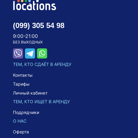
(099) 305 54 98
9:00-21:00
БЕЗ ВЫХОДНЫХ
ТЕМ, КТО СДАЁТ В АРЕНДУ
Контакты
Тарифы
Личный кабинет
ТЕМ, КТО ИЩЕТ В АРЕНДУ
Подрядчики
О НАС
Оферта