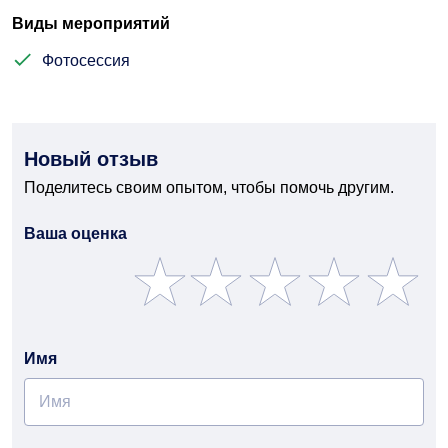
Виды мероприятий
Фотосессия
Новый отзыв
Поделитесь своим опытом, чтобы помочь другим.
Ваша оценка
Имя