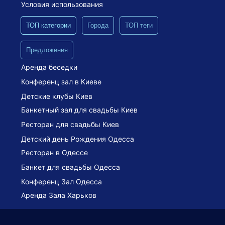
Условия использования
ТОП категории
Города
ТОП теги
Предложения
Аренда беседки
Конференц зал в Киеве
Детские клубы Киев
Банкетный зал для свадьбы Киев
Ресторан для свадьбы Киев
Детский день Рождения Одесса
Ресторан в Одессе
Банкет для свадьбы Одесса
Конференц Зал Одесса
Аренда Зала Харьков