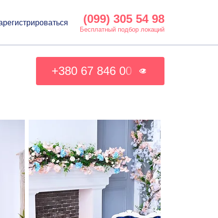
(099) 305 54 98
арегистрироваться
Бесплатный подбор локаций
+380 67 846 00