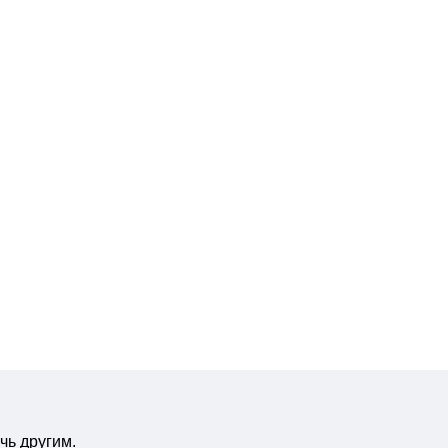
чь другим.