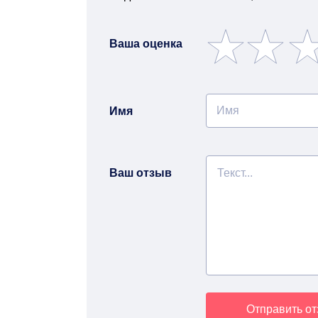
Ваша оценка
Имя
Ваш отзыв
Отправить о