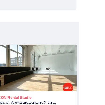
CON Rental Studio
иев, ул. Александра Довженко 3, Завод