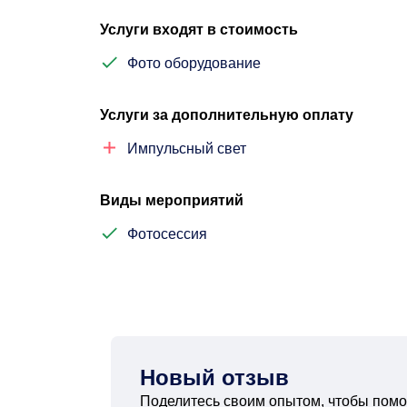
Услуги входят в стоимость
Фото оборудование
Услуги за дополнительную оплату
Импульсный свет
Виды мероприятий
Фотосессия
Новый отзыв
Поделитесь своим опытом, чтобы помо