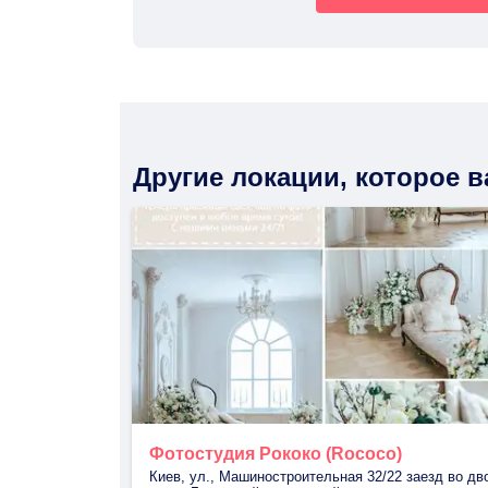
Другие локации, которое 
Фотостудия Рококо (Rococo)
Киев, ул., Машиностроительная 32/22 заезд во дв