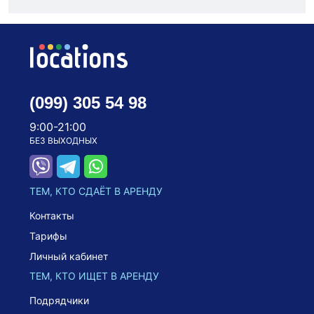
(099) 305 54 98
9:00-21:00
БЕЗ ВЫХОДНЫХ
ТЕМ, КТО СДАЁТ В АРЕНДУ
Контакты
Тарифы
Личный кабинет
ТЕМ, КТО ИЩЕТ В АРЕНДУ
Подрядчики