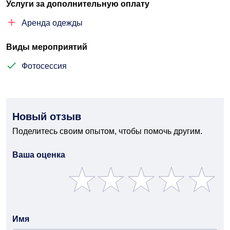
Услуги за дополнительную оплату
Аренда одежды
Виды мероприятий
Фотосессия
Новый отзыв
Поделитесь своим опытом, чтобы помочь другим.
Ваша оценка
Имя