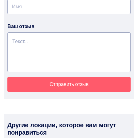
Ваш отзыв
Отправить отзыв
Другие локации, которое вам могут
понравиться