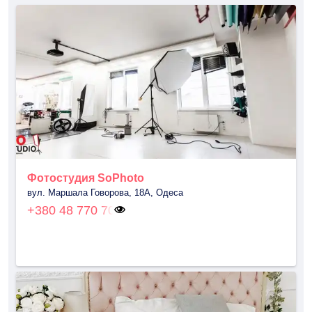
Фотостудия SoPhoto
вул. Маршала Говорова, 18А, Одеса
+380 48 770 70