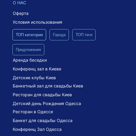
О НАС
Оферта
Условия использования
ТОП категории
Города
ТОП теги
Предложения
Аренда беседки
Конференц зал в Киеве
Детские клубы Киев
Банкетный зал для свадьбы Киев
Ресторан для свадьбы Киев
Детский день Рождения Одесса
Ресторан в Одессе
Банкет для свадьбы Одесса
Конференц Зал Одесса