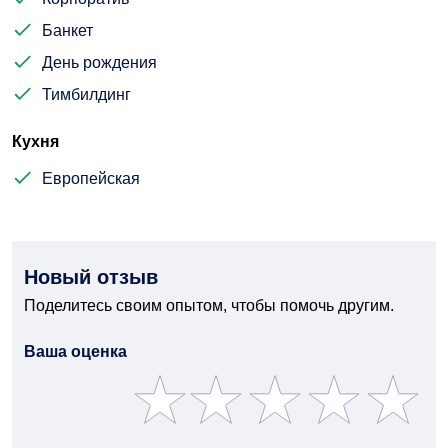
Банкет
День рождения
Тимбилдинг
Кухня
Европейская
Новый отзыв
Поделитесь своим опытом, чтобы помочь другим.
Ваша оценка