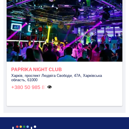
PAPRIKA NIGHT CLUB
Харків, проспект Людвіга Свободи, 47А, Харківська
область, 61000
+380 50 985 87