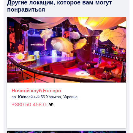
Другие локации, которое вам могут
понравиться
Ночной клуб Болеро
пр. Юбилейный 56 Харьков, Украина
+380 50 458 04