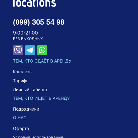
(099) 305 54 98
9:00-21:00
БЕЗ ВЫХОДНЫХ
ТЕМ, КТО СДАЁТ В АРЕНДУ
Контакты
Тарифы
Личный кабинет
ТЕМ, КТО ИЩЕТ В АРЕНДУ
Подрядчики
О НАС
Оферта
Условия использования