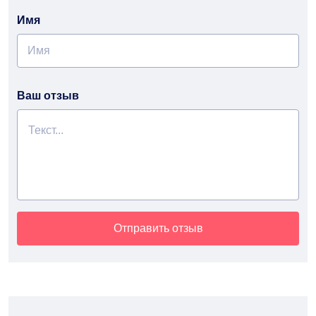
Имя
Ваш отзыв
Отправить отзыв