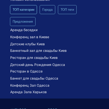
ТОП категории
Города
ТОП теги
Предложения
Аренда беседки
Конференц зал в Киеве
Детские клубы Киев
Банкетный зал для свадьбы Киев
Ресторан для свадьбы Киев
Детский день Рождения Одесса
Ресторан в Одессе
Банкет для свадьбы Одесса
Конференц Зал Одесса
Аренда Зала Харьков