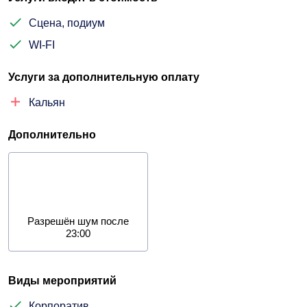
Сцена, подиум
WI-FI
Услуги за дополнительную оплату
Кальян
Дополнительно
Разрешён шум после
23:00
Виды мероприятий
Корпоратив