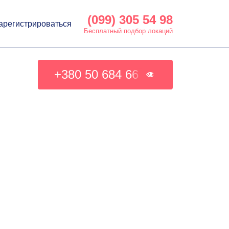
(099) 305 54 98
арегистрироваться
Бесплатный подбор локаций
+380 50 684 66