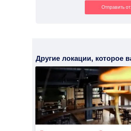
Отправить о
Другие локации, которое 