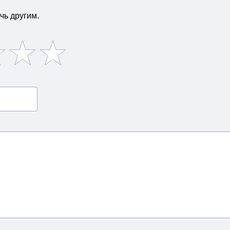
чь другим.