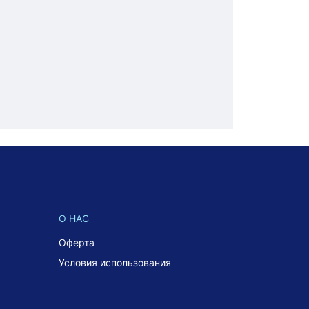
О НАС
Оферта
Условия использования