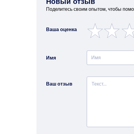
Новый отзыв
Поделитесь своим опытом, чтобы помо
Ваша оценка
Имя
Ваш отзыв