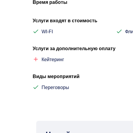
Время работы
Услуги входят в стоимость
WI-FI
Фли
Услуги за дополнительную оплату
Кейтеринг
Виды мероприятий
Переговоры