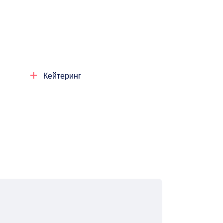
Кейтеринг