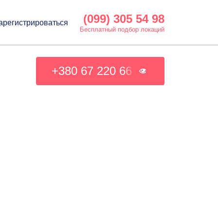
(099) 305 54 98
арегистрироваться
Бесплатный подбор локаций
+380 67 220 66