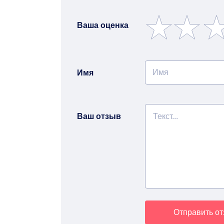
Ваша оценка
Имя
Ваш отзыв
Отправить о