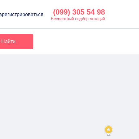
(099) 305 54 98
арегистрироваться
Бесплатный подбор локаций
Найти