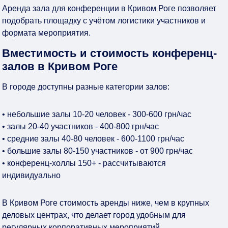
Аренда зала для конференции в Кривом Роге позволяет
подобрать площадку с учётом логистики участников и
формата мероприятия.
Вместимость и стоимость конференц-
залов в Кривом Роге
В городе доступны разные категории залов:
• небольшие залы 10-20 человек - 300-600 грн/час
• залы 20-40 участников - 400-800 грн/час
• средние залы 40-80 человек - 600-1100 грн/час
• большие залы 80-150 участников - от 900 грн/час
• конференц-холлы 150+ - рассчитываются
индивидуально
В Кривом Роге стоимость аренды ниже, чем в крупных
деловых центрах, что делает город удобным для
регулярных корпоративных мероприятий.