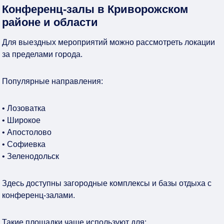
Конференц-залы в Криворожском
районе и области
Для выездных мероприятий можно рассмотреть локации
за пределами города.
Популярные направления:
• Лозоватка
• Широкое
• Апостолово
• Софиевка
• Зеленодольск
Здесь доступны загородные комплексы и базы отдыха с
конференц-залами.
Такие площадки чаще используют для: