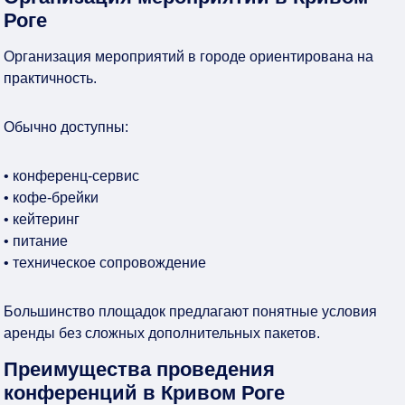
Роге
Организация мероприятий в городе ориентирована на
практичность.
Обычно доступны:
• конференц-сервис
• кофе-брейки
• кейтеринг
• питание
• техническое сопровождение
Большинство площадок предлагают понятные условия
аренды без сложных дополнительных пакетов.
Преимущества проведения
конференций в Кривом Роге