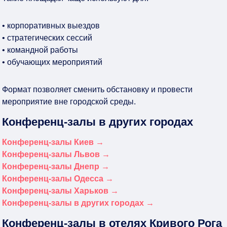
• корпоративных выездов
• стратегических сессий
• командной работы
• обучающих мероприятий
Формат позволяет сменить обстановку и провести
мероприятие вне городской среды.
Конференц-залы в других городах
Конференц-залы Киев →
Конференц-залы Львов →
Конференц-залы Днепр →
Конференц-залы Одесса →
Конференц-залы Харьков →
Конференц-залы в других городах →
Конференц-залы в отелях Кривого Рога