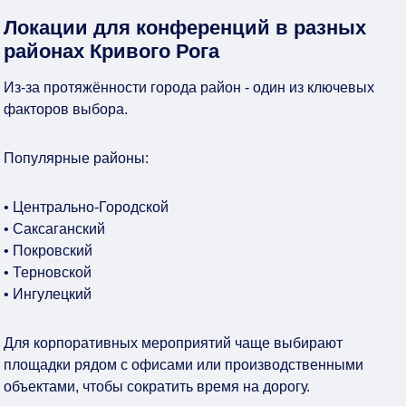
Локации для конференций в разных
районах Кривого Рога
Из-за протяжённости города район - один из ключевых
факторов выбора.
Популярные районы:
• Центрально-Городской
• Саксаганский
• Покровский
• Терновской
• Ингулецкий
Для корпоративных мероприятий чаще выбирают
площадки рядом с офисами или производственными
объектами, чтобы сократить время на дорогу.