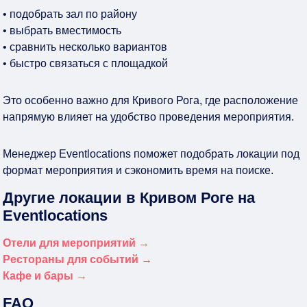
• подобрать зал по району
• выбрать вместимость
• сравнить несколько вариантов
• быстро связаться с площадкой
Это особенно важно для Кривого Рога, где расположение
напрямую влияет на удобство проведения мероприятия.
Менеджер Eventlocations поможет подобрать локации под
формат мероприятия и сэкономить время на поиске.
Другие локации в Кривом Роге на
Eventlocations
Отели для мероприятий →
Рестораны для событий →
Кафе и бары →
FAQ