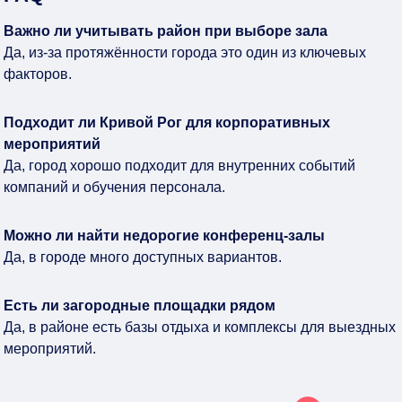
Важно ли учитывать район при выборе зала
Да, из-за протяжённости города это один из ключевых
факторов.
Подходит ли Кривой Рог для корпоративных
мероприятий
Да, город хорошо подходит для внутренних событий
компаний и обучения персонала.
Можно ли найти недорогие конференц-залы
Да, в городе много доступных вариантов.
Есть ли загородные площадки рядом
Да, в районе есть базы отдыха и комплексы для выездных
мероприятий.