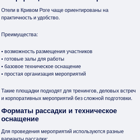
Отели в Кривом Роге чаще ориентированы на
практичность и удобство.
Преимущества:
• возможность размещения участников
• готовые залы для работы
• базовое техническое оснащение
• простая организация мероприятий
Такие площадки подходят для тренингов, деловых встреч
и корпоративных мероприятий без сложной подготовки.
Форматы рассадки и техническое
оснащение
Для проведения мероприятий используются разные
варианты рассадки: