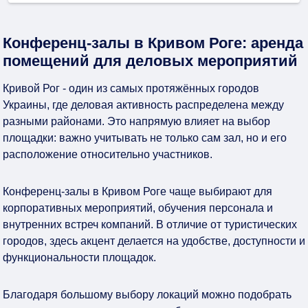
Конференц-залы в Кривом Роге: аренда
помещений для деловых мероприятий
Кривой Рог - один из самых протяжённых городов
Украины, где деловая активность распределена между
разными районами. Это напрямую влияет на выбор
площадки: важно учитывать не только сам зал, но и его
расположение относительно участников.
Конференц-залы в Кривом Роге чаще выбирают для
корпоративных мероприятий, обучения персонала и
внутренних встреч компаний. В отличие от туристических
городов, здесь акцент делается на удобстве, доступности и
функциональности площадок.
Благодаря большому выбору локаций можно подобрать