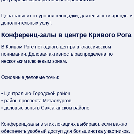
Цена зависит от уровня площадки, длительности аренды и
дополнительных услуг.
Конференц-залы в центре Кривого Рога
В Кривом Роге нет одного центра в классическом
понимании. Деловая активность распределена по
нескольким ключевым зонам.
Основные деловые точки:
• Центрально-Городской район
• район проспекта Металлургов
• деловые зоны в Саксаганском районе
Конференц-залы в этих локациях выбирают, если важно
обеспечить удобный доступ для большинства участников.