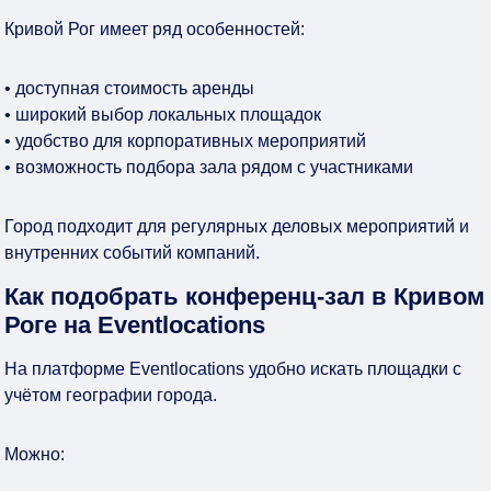
Кривой Рог имеет ряд особенностей:
• доступная стоимость аренды
• широкий выбор локальных площадок
• удобство для корпоративных мероприятий
• возможность подбора зала рядом с участниками
Город подходит для регулярных деловых мероприятий и
внутренних событий компаний.
Как подобрать конференц-зал в Кривом
Роге на Eventlocations
На платформе Eventlocations удобно искать площадки с
учётом географии города.
Можно: