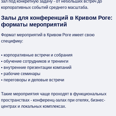
зал под конкретную задачу - от небольших встреч до
корпоративных событий среднего масштаба.
Залы для конференций в Кривом Роге:
форматы мероприятий
Формат мероприятий в Кривом Роге имеет свою
специфику:
• корпоративные встречи и собрания
• обучение сотрудников и тренинги
• внутренние презентации компаний
• рабочие семинары
• переговоры и деловые встречи
Такие мероприятия чаще проходят в функциональных
пространствах - конференц-залах при отелях, бизнес-
центрах и локальных комплексах.