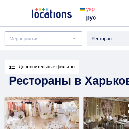
укр
рус
Мероприятия
Ресторан
Дополнительные фильтры
Рестораны в Харько