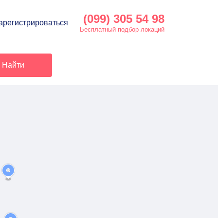
(099) 305 54 98
арегистрироваться
Бесплатный подбор локаций
Найти