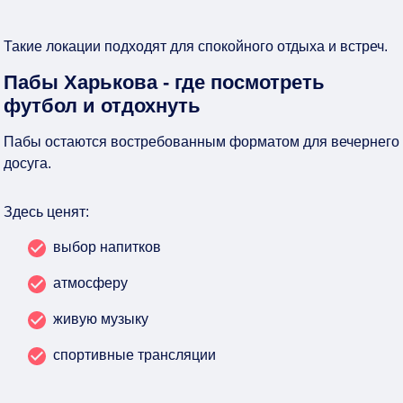
Такие локации подходят для спокойного отдыха и встреч.
Пабы Харькова - где посмотреть
футбол и отдохнуть
Пабы остаются востребованным форматом для вечернего
досуга.
Здесь ценят:
выбор напитков
атмосферу
живую музыку
спортивные трансляции