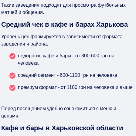
Такие заведения подходят для просмотра футбольных
матчей и общения.
Средний чек в кафе и барах Харькова
Уровень цен формируется в зависимости от формата
заведения и района.
недорогие кафе и бары - от 300-600 грн на
человека
средний сегмент - 600-1100 грн на человека
премиум формат - от 1100 грн на человека и выше
Перед посещением удобно ознакомиться с меню и
ценами.
Кафе и бары в Харьковской области