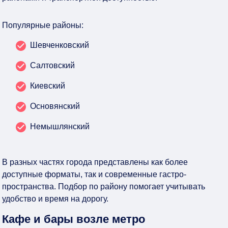
Популярные районы:
Шевченковский
Салтовский
Киевский
Основянский
Немышлянский
В разных частях города представлены как более
доступные форматы, так и современные гастро-
пространства. Подбор по району помогает учитывать
удобство и время на дорогу.
Кафе и бары возле метро