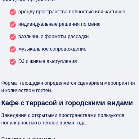
аренду пространства полностью или частично
индивидуальные решения по меню
различные форматы рассадки
музыкальное сопровождение
DJ и живые выступления
Формат площадки определяется сценарием мероприятия
и количеством гостей.
Кафе с террасой и городскими видами
Заведения с открытыми пространствами пользуются
популярностью в теплое время года.