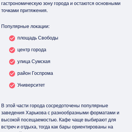
гастрономическую зону города и остаются основными
точками притяжения.
Популярные локации:
площадь Свободы
центр города
улица Сумская
район Госпрома
Университет
В этой части города сосредоточены популярные
заведения Харькова с разнообразными форматами и
высокой посещаемостью. Кафе чаще выбирают для
встреч и отдыха, тогда как бары ориентированы на