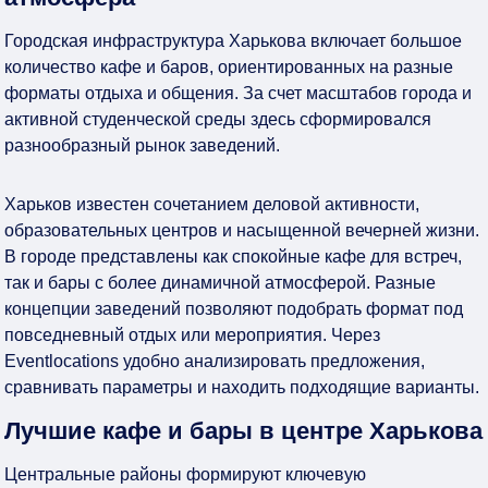
Городская инфраструктура Харькова включает большое
количество кафе и баров, ориентированных на разные
форматы отдыха и общения. За счет масштабов города и
активной студенческой среды здесь сформировался
разнообразный рынок заведений.
Харьков известен сочетанием деловой активности,
образовательных центров и насыщенной вечерней жизни.
В городе представлены как спокойные кафе для встреч,
так и бары с более динамичной атмосферой. Разные
концепции заведений позволяют подобрать формат под
повседневный отдых или мероприятия. Через
Eventlocations удобно анализировать предложения,
сравнивать параметры и находить подходящие варианты.
Лучшие кафе и бары в центре Харькова
Центральные районы формируют ключевую