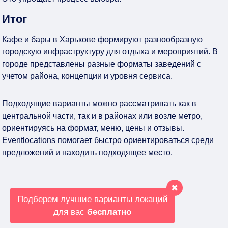
Итог
Кафе и бары в Харькове формируют разнообразную
городскую инфраструктуру для отдыха и мероприятий. В
городе представлены разные форматы заведений с
учетом района, концепции и уровня сервиса.
Подходящие варианты можно рассматривать как в
центральной части, так и в районах или возле метро,
ориентируясь на формат, меню, цены и отзывы.
Eventlocations помогает быстро ориентироваться среди
предложений и находить подходящее место.
✖
Подберем лучшие варианты локаций
для вас
бесплатно