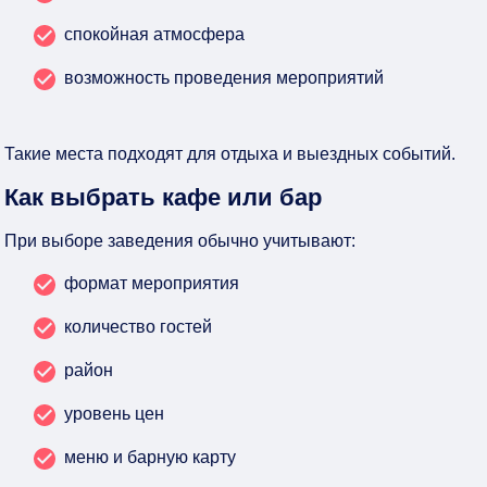
спокойная атмосфера
возможность проведения мероприятий
Такие места подходят для отдыха и выездных событий.
Как выбрать кафе или бар
При выборе заведения обычно учитывают:
формат мероприятия
количество гостей
район
уровень цен
меню и барную карту