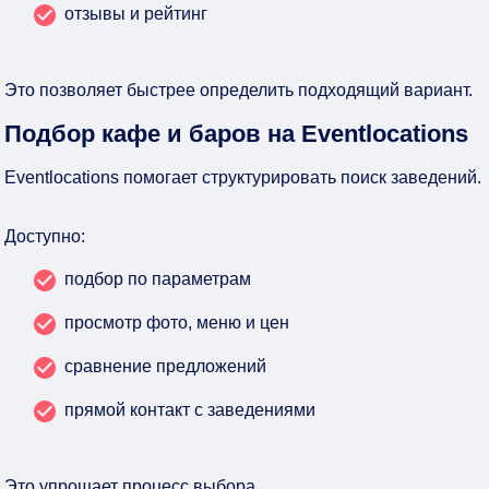
отзывы и рейтинг
Это позволяет быстрее определить подходящий вариант.
Подбор кафе и баров на Eventlocations
Eventlocations помогает структурировать поиск заведений.
Доступно:
подбор по параметрам
просмотр фото, меню и цен
сравнение предложений
прямой контакт с заведениями
Это упрощает процесс выбора.