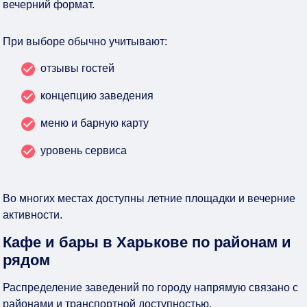
вечерний формат.
При выборе обычно учитывают:
отзывы гостей
концепцию заведения
меню и барную карту
уровень сервиса
Во многих местах доступны летние площадки и вечерние
активности.
Кафе и бары в Харькове по районам и
рядом
Распределение заведений по городу напрямую связано с
районами и транспортной доступностью.