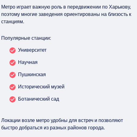
Метро играет важную роль в передвижении по Харькову,
поэтому многие заведения ориентированы на близость к
станциям.
Популярные станции:
Университет
Научная
Пушкинская
Исторический музей
Ботанический сад
Локации возле метро удобны для встреч и позволяют
быстро добраться из разных районов города.