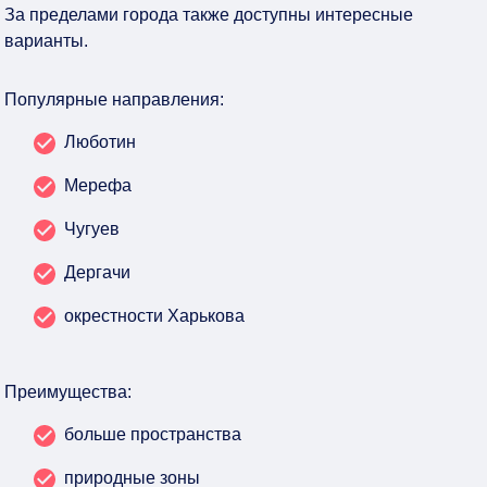
За пределами города также доступны интересные
варианты.
Популярные направления:
Люботин
Мерефа
Чугуев
Дергачи
окрестности Харькова
Преимущества:
больше пространства
природные зоны