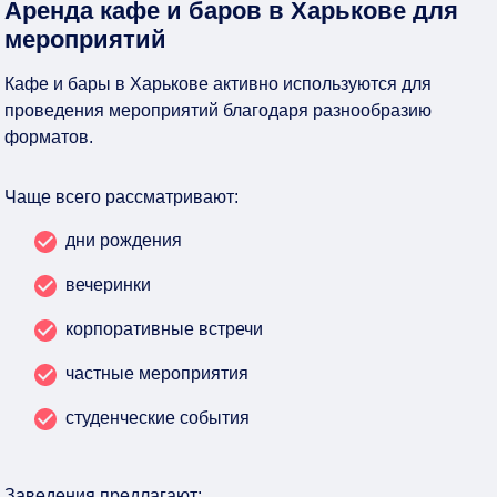
Аренда кафе и баров в Харькове для
мероприятий
Кафе и бары в Харькове активно используются для
проведения мероприятий благодаря разнообразию
форматов.
Чаще всего рассматривают:
дни рождения
вечеринки
корпоративные встречи
частные мероприятия
студенческие события
Заведения предлагают: