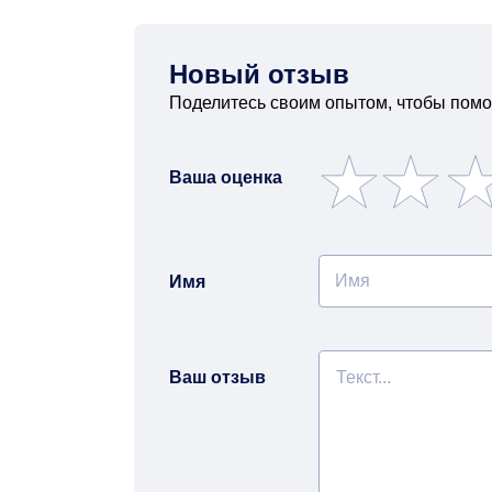
Новый отзыв
Поделитесь своим опытом, чтобы помо
Ваша оценка
Имя
Ваш отзыв