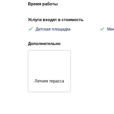
Время работы
Услуги входят в стоимость
Детская площадка
Мин
Дополнительно
Летняя терасса