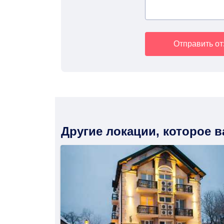
Отправить о
Другие локации, которое 