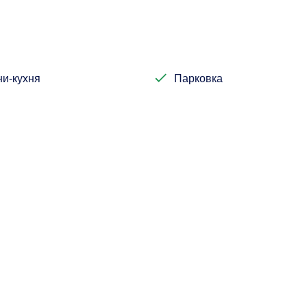
и-кухня
Парковка