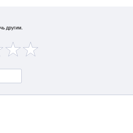
чь другим.