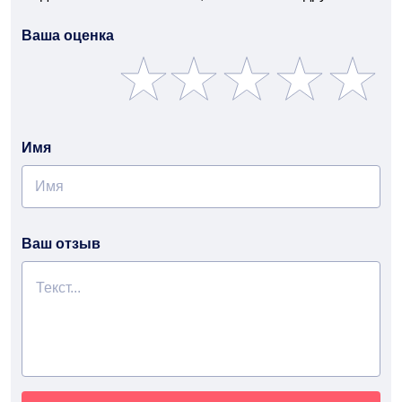
Ваша оценка
Имя
Ваш отзыв