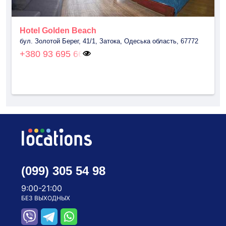
Hotel Golden Beach
бул. Золотой Берег, 41/1, Затока, Одеська область, 67772
+380 93 695 66
(099) 305 54 98
9:00-21:00
БЕЗ ВЫХОДНЫХ