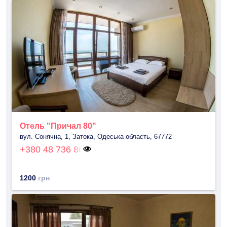
Отель "Причал 80"
вул. Сонячна, 1, Затока, Одеська область, 67772
+380 48 736 80
1200
грн