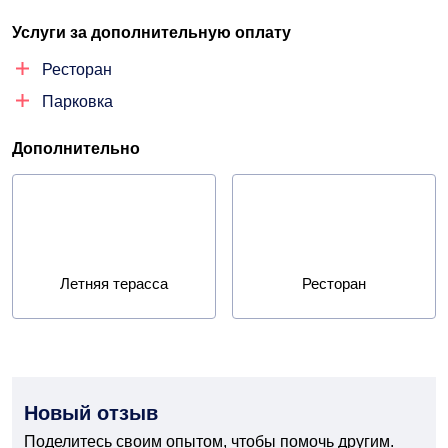
Услуги за дополнительную оплату
Ресторан
Парковка
Дополнительно
Летняя терасса
Ресторан
Новый отзыв
Поделитесь своим опытом, чтобы помочь другим.