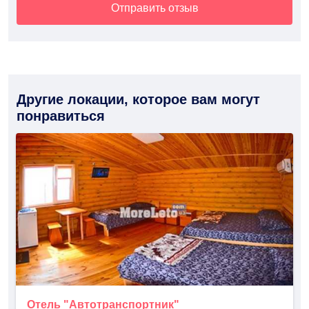
Отправить отзыв
Другие локации, которое вам могут
понравиться
Отель "Автотранспортник"