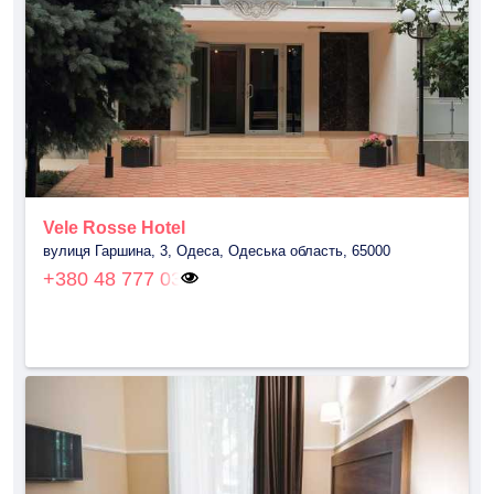
Vele Rosse Hotel
вулиця Гаршина, 3, Одеса, Одеська область, 65000
+380 48 777 03