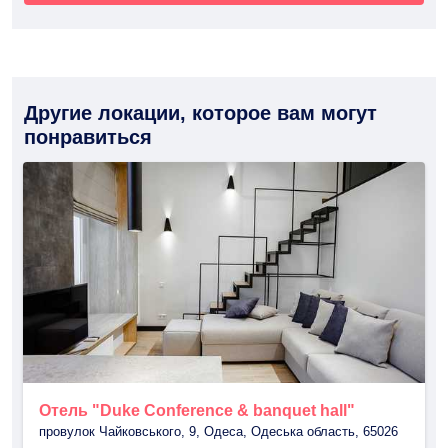
Другие локации, которое вам могут
понравиться
Отель "Duke Conference & banquet hall"
провулок Чайковського, 9, Одеса, Одеська область, 65026