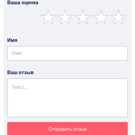
Ваша оценка
Имя
Ваш отзыв
Отправить отзыв