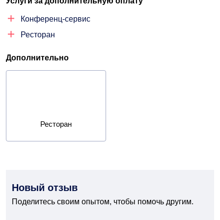
Услуги за дополнительную оплату
Конференц-сервис
Ресторан
Дополнительно
Ресторан
Новый отзыв
Поделитесь своим опытом, чтобы помочь другим.