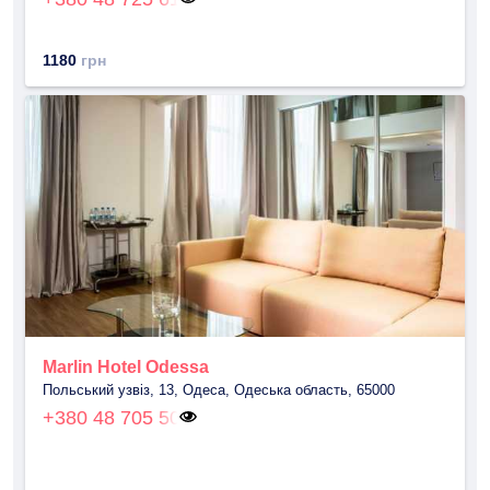
1180
грн
Marlin Hotel Odessa
Польський узвіз, 13, Одеса, Одеська область, 65000
+380 48 705 50