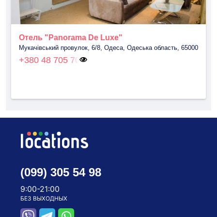
Отель "Panorama De Luxe"
Мукачівський провулок, 6/8, Одеса, Одеська область, 65000
+380 48 705 70
(099) 305 54 98
9:00-21:00
БЕЗ ВЫХОДНЫХ