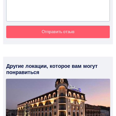
Отправить отзыв
Другие локации, которое вам могут
понравиться