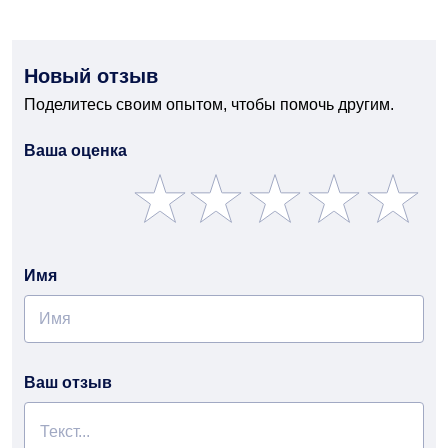
Новый отзыв
Поделитесь своим опытом, чтобы помочь другим.
Ваша оценка
Имя
Ваш отзыв