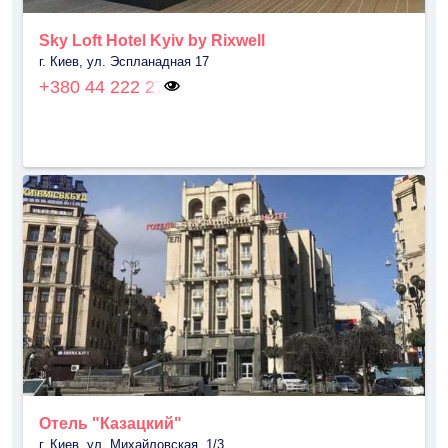
Sky Loft Hotel Kyiv by Rixwell
г. Киев, ул. Эспланадная 17
+380 44 222 27
Отель "Казацкий"
г. Киев, ул. Михайловская, 1/3