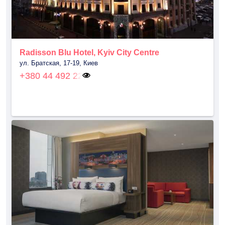
Radisson Blu Hotel, Kyiv City Centre
ул. Братская, 17-19, Киев
+380 44 492 22