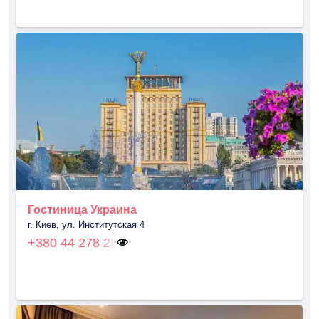
Гостиница Украина
г. Киев, ул. Институтская 4
+380 44 278 28