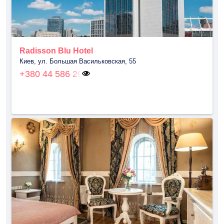
Radisson Blu Hotel
Киев, ул. Большая Васильковская, 55
+380 44 586 29