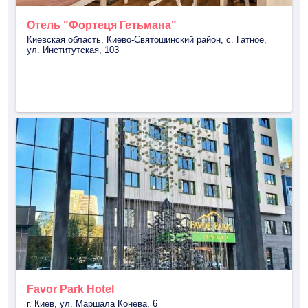
Отель "Фортеця Гетьмана"
Киевская область, Киево-Святошинский район, с. Гатное,
ул. Институтская, 103
Favor Park Hotel
г. Киев, ул. Маршала Конева, 6