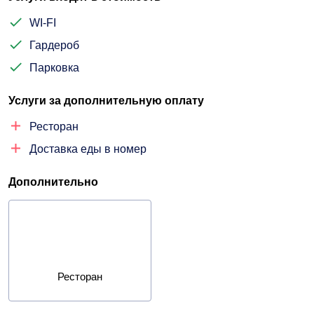
WI-FI
Гардероб
Парковка
Услуги за дополнительную оплату
Ресторан
Доставка еды в номер
Дополнительно
Ресторан