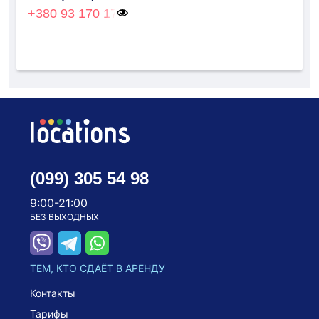
+380 93 170 17
(099) 305 54 98
9:00-21:00
БЕЗ ВЫХОДНЫХ
ТЕМ, КТО СДАЁТ В АРЕНДУ
Контакты
Тарифы