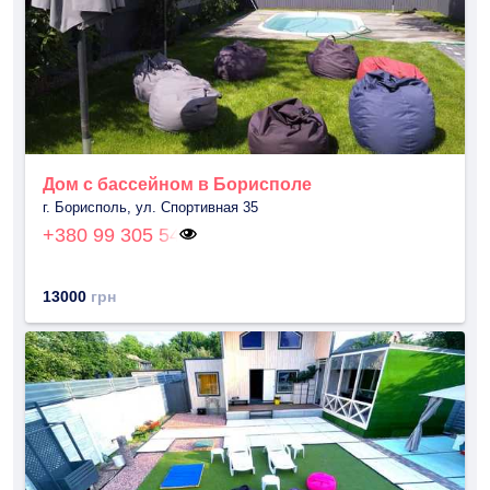
Дом с бассейном в Борисполе
г. Борисполь, ул. Спортивная 35
+380 99 305 54
13000
грн