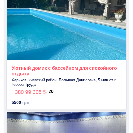
Уютный домик с бассейном для спокойного
отдыха
Харьков, киевский район, Большая Даниловка, 5 мин от г.
Героев Труда
+380 99 305 54
5500
грн