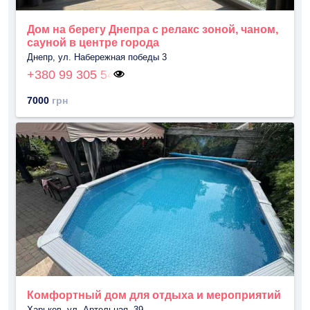
Дом на берегу Днепра с релакс зоной, чаном,
сауной в центре города
Днепр, ул. Набережная победы 3
+380 99 305 54
7000
грн
Комфортный дом для отдыха и мероприятий
Харьков, ул. Артельная, 39