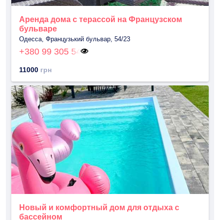
Аренда дома с терассой на Французском
бульваре
Одесса, Французький бульвар, 54/23
+380 99 305 54
11000
грн
Новый и комфортный дом для отдыха с
бассейном