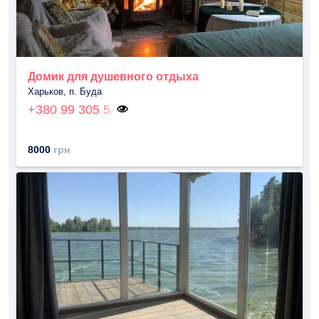
Домик для душевного отдыха
Харьков, п. Буда
+380 99 305 54
8000
грн