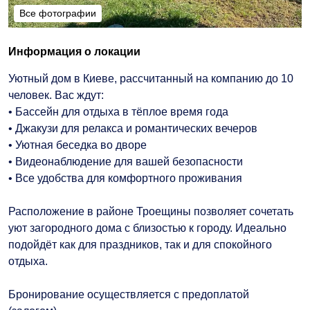
Все фотографии
Все фотографии
Информация о локации
Уютный дом в Киеве, рассчитанный на компанию до 10
человек. Вас ждут:
• Бассейн для отдыха в тёплое время года
• Джакузи для релакса и романтических вечеров
• Уютная беседка во дворе
• Видеонаблюдение для вашей безопасности
• Все удобства для комфортного проживания
Расположение в районе Троещины позволяет сочетать
уют загородного дома с близостью к городу. Идеально
подойдёт как для праздников, так и для спокойного
отдыха.
Бронирование осуществляется с предоплатой