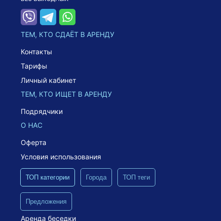
ТЕМ, КТО СДАЁТ В АРЕНДУ
Контакты
Тарифы
Личный кабинет
ТЕМ, КТО ИЩЕТ В АРЕНДУ
Подрядчики
О НАС
Оферта
Условия использования
ТОП категории
Города
ТОП теги
Предложения
Аренда беседки