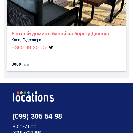
Уютный домик с баней на берегу Днепра
Киев, Гидропарк
+380 99 305 54
8000
грн
(099) 305 54 98
9:00-21:00
БЕЗ ВЫХОДНЫХ