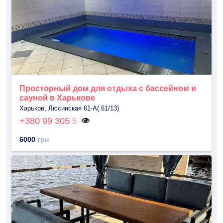
Просторный дом для отдыха с бассейном и
сауной в Харькове
Харьков, Люсинская 61-А( 61/13)
+380 99 305 54
6000
грн