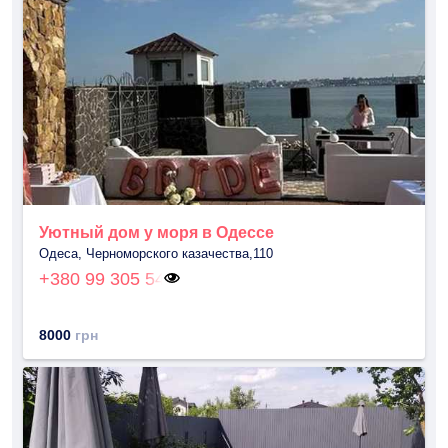
Уютный дом у моря в Одессе
Одеса, Черноморского казачества,110
+380 99 305 54
8000
грн