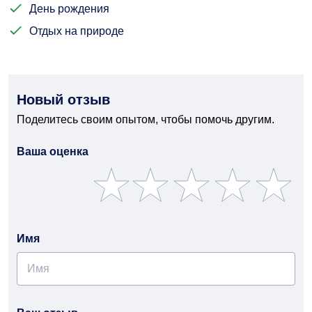
День рождения
Отдых на природе
Новый отзыв
Поделитесь своим опытом, чтобы помочь другим.
Ваша оценка
Имя