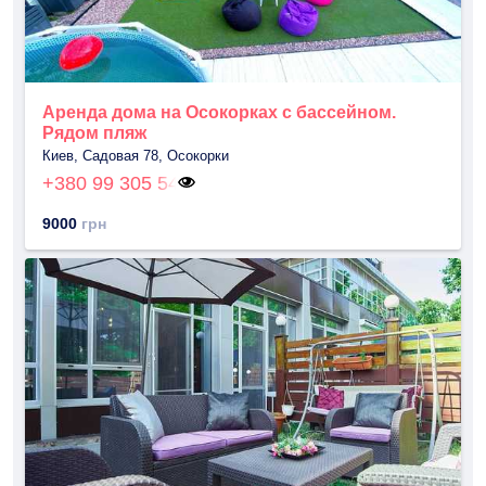
Аренда дома на Осокорках с бассейном.
Рядом пляж
Киев, Садовая 78, Осокорки
+380 99 305 54
9000
грн