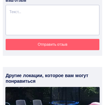
Ваш отзыв
Отправить отзыв
Другие локации, которое вам могут
понравиться