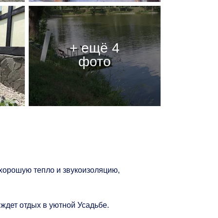
хорошую тепло и звукоизоляцию,
 ждет отдых в уютной Усадьбе.