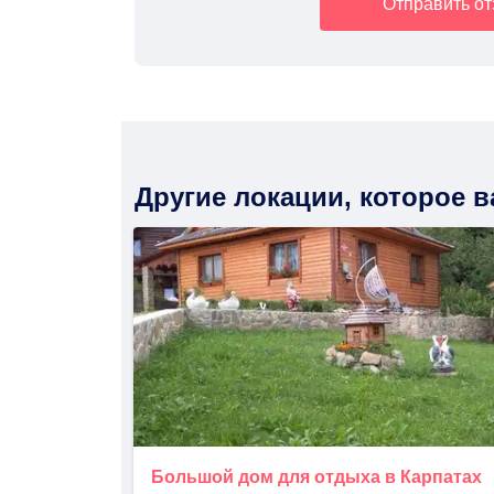
Отправить о
Другие локации, которое 
Большой дом для отдыха в Карпатах