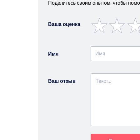
Поделитесь своим опытом, чтобы помо
Ваша оценка
Имя
Ваш отзыв