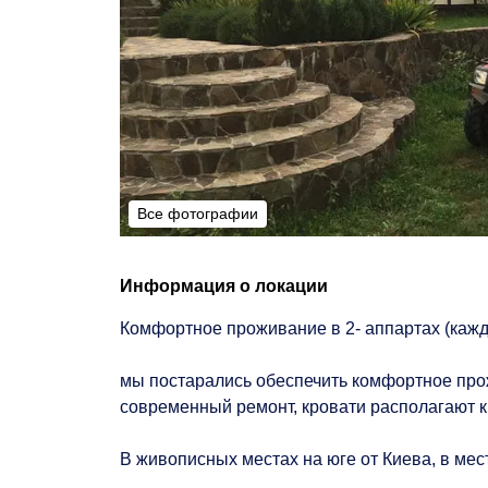
Все фотографии
Все фотографии
Информация о локации
Комфортное проживание в 2- аппартах (кажд
мы постарались обеспечить комфортное про
современный ремонт, кровати располагают к
В живописных местах на юге от Киева, в мес