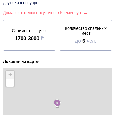
другие аксессуары.
Дома и коттеджи посуточно в Кременчуге →
Количество спальных
Стоимость в сутки
мест
1700-3000
₴
до
6
чел.
Локация на карте
+
-