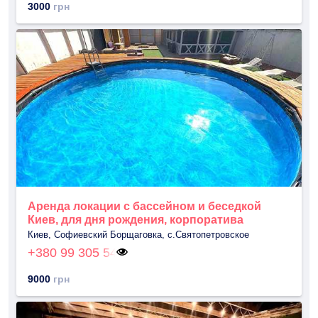
3000
грн
Аренда локации с бассейном и беседкой
Киев, для дня рождения, корпоратива
Киев, Софиевский Борщаговка, с.Святопетровское
+380 99 305 54
9000
грн