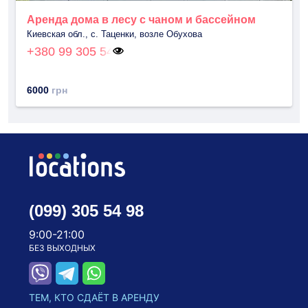
Аренда дома в лесу с чаном и бассейном
Киевская обл., с. Таценки, возле Обухова
+380 99 305 54
6000
грн
(099) 305 54 98
9:00-21:00
БЕЗ ВЫХОДНЫХ
ТЕМ, КТО СДАЁТ В АРЕНДУ