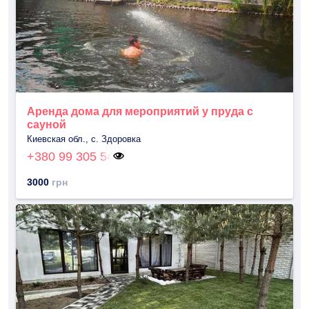
Аренда дома для мероприятий у пруда с
сауной
Киевская обл., с. Здоровка
+380 99 305 54
3000
грн