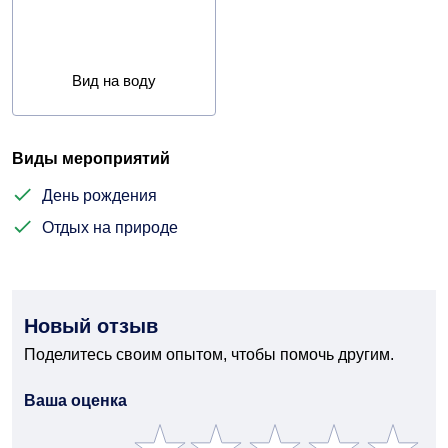
Вид на воду
Виды мероприятий
День рождения
Отдых на природе
Новый отзыв
Поделитесь своим опытом, чтобы помочь другим.
Ваша оценка