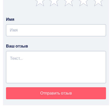
Имя
Ваш отзыв
Отправить отзыв