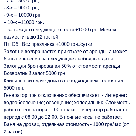
- 7-х – 8000 грн;
- 8-х – 9000 грн;
- 9-х – 10000 грн.
– 10-х –11000 грн.
– за каждого следующего гостя +1000 грн. Можем
разместить до 12 гостей
Пт; Сб.; Вс.; праздника +1000 грн./сутки.
Залог не возвращается при отказе от аренды, а может
быть перенесен на следующие свободные даты.
Залог для бронирования 50% от стоимости аренды.
Возвратный залог 5000 грн.
Клининг, при сдаче дома в неподходящем состоянии, -
5000 грн.
Генератор при отключениях обеспечивает: - Интернет;
водообеспечение; освещение; холодильник. Стоимость
работы генератора –100 грн/час. Генератор работает в
период с 08:00 до 22:00. В ночные часы не работает.
Баня на дровах, отдельная стоимость - 1000 грн/час (от
2 часов).