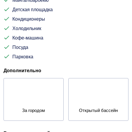
Мангал\барбекю
Детская площадка
Кондиционеры
Холодильник
Кофе-машина
Посуда
Парковка
Дополнительно
За городом
Открытый бассейн