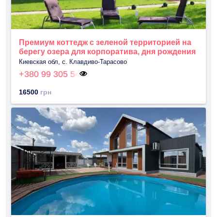
Премиум коттедж с зеленой территорией на
берегу озера для корпоратива, дня рождения
Киевская обл, с. Клавдиво-Тарасово
+380 99 305 54
16500
грн