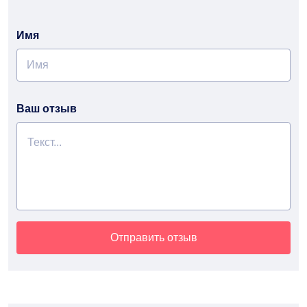
Имя
Ваш отзыв
Отправить отзыв