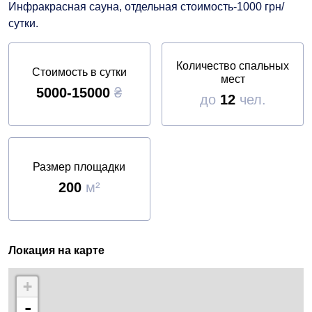
Инфракрасная сауна, отдельная стоимость-1000 грн/
сутки.
Количество спальных
Стоимость в сутки
мест
5000-15000
₴
до
12
чел.
Размер площадки
200
м²
Локация на карте
+
-