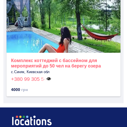
Комплекс коттеджей с бассейном для
мероприятий до 50 чел на берегу озера
с.Синяк, Киевская обл
+380 99 305 54
4000
грн