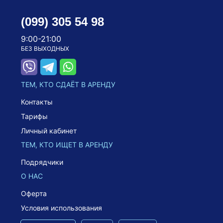
(099) 305 54 98
9:00-21:00
БЕЗ ВЫХОДНЫХ
ТЕМ, КТО СДАЁТ В АРЕНДУ
Контакты
Тарифы
Личный кабинет
ТЕМ, КТО ИЩЕТ В АРЕНДУ
Подрядчики
О НАС
Оферта
Условия использования