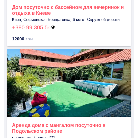
Дом посуточно с бассейном для вечеринок и
отдыха в Киеве
Киев, Софиевская Борщаговка, 6 км от Окружной дороги
+380 99 305 54
12000
грн
Аренда дома с мангалом посуточно в
Подольском районе
г. Киев, ул. Дачная 221