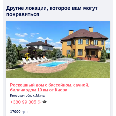
Другие локации, которое вам могут
понравиться
Роскошный дом с бассейном, сауной,
биллиардом 10 км от Киева
Киевская обл, с.Мила
+380 99 305 54
17000
грн