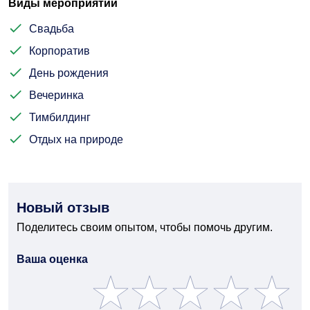
Виды мероприятий
Свадьба
Корпоратив
День рождения
Вечеринка
Тимбилдинг
Отдых на природе
Новый отзыв
Поделитесь своим опытом, чтобы помочь другим.
Ваша оценка