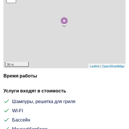
30 m
Leaflet
|
OpenStreetMap
Время работы
Услуги входят в стоимость
Шампуры, решетка для гриля
WI-FI
Бассейн