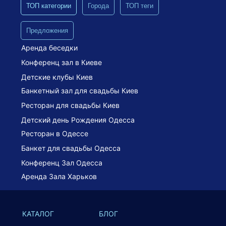
ТОП категории
Города
ТОП теги
Предложения
Аренда беседки
Конференц зал в Киеве
Детские клубы Киев
Банкетный зал для свадьбы Киев
Ресторан для свадьбы Киев
Детский день Рождения Одесса
Ресторан в Одессе
Банкет для свадьбы Одесса
Конференц Зал Одесса
Аренда Зала Харьков
КАТАЛОГ
БЛОГ