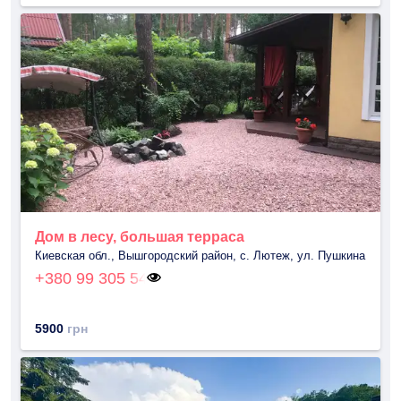
Дом в лесу, большая терраса
Киевская обл., Вышгородский район, с. Лютеж, ул. Пушкина
+380 99 305 54
5900
грн