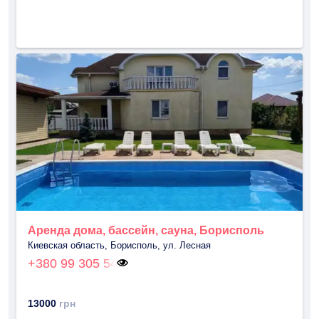
Аренда дома, бассейн, сауна, Борисполь
Киевская область, Борисполь, ул. Лесная
+380 99 305 54
13000
грн