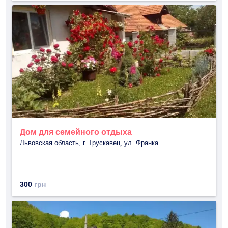
Дом для семейного отдыха
Львовская область, г. Трускавец, ул. Франка
300
грн