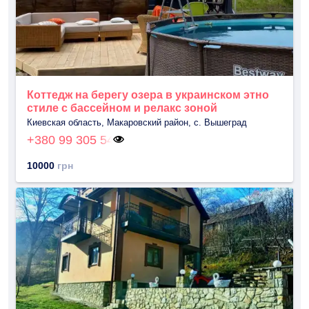
Коттедж на берегу озера в украинском этно
стиле с бассейном и релакс зоной
Киевская область, Макаровский район, с. Вышеград
+380 99 305 54
10000
грн