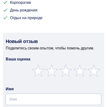
Корпоратив
День рождения
Отдых на природе
Новый отзыв
Поделитесь своим опытом, чтобы помочь другим.
Ваша оценка
Имя