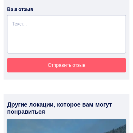
Ваш отзыв
Отправить отзыв
Другие локации, которое вам могут
понравиться