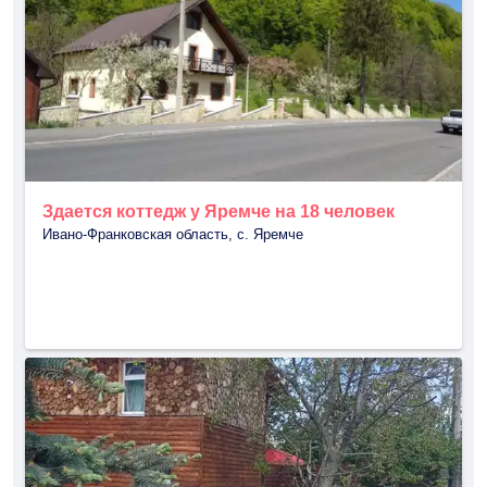
Здается коттедж у Яремче на 18 человек
Ивано-Франковская область, с. Яремче