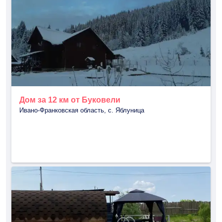
Дом за 12 км от Буковели
Ивано-Франковская область, с. Яблуница