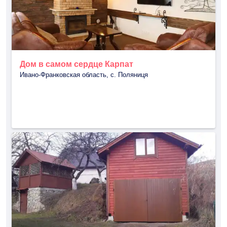
Дом в самом сердце Карпат
Ивано-Франковская область, с. Поляниця