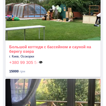
Большой коттедж с бассейном и сауной на
берегу озера
г. Киев, Осокорки
+380 99 305 54
15000
грн