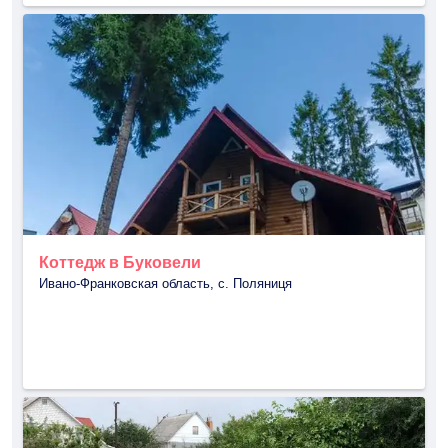
Коттедж в Буковели
Ивано-Франковская область, с. Поляниця