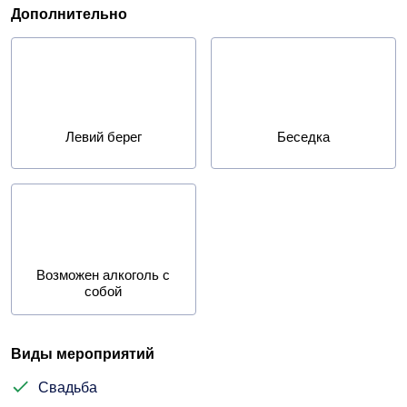
Дополнительно
Левий берег
Беседка
Возможен алкоголь с
собой
Виды мероприятий
Свадьба