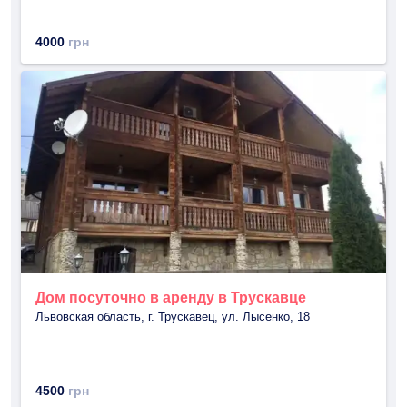
4000
грн
Дом посуточно в аренду в Трускавце
Львовская область, г. Трускавец, ул. Лысенко, 18
4500
грн