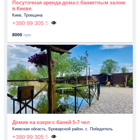
Посуточная аренда дома с банкетным залом
в Киеве
Киев, Троещина
+380 99 305 54
8000
грн
Домик на озере с баней 5-7 чел
Киевская область, Броварской район, с. Победитель
+380 99 305 54