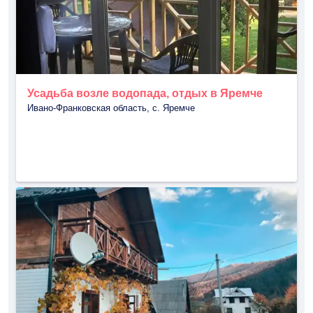
Усадьба возле водопада, отдых в Яремче
Ивано-Франковская область, с. Яремче