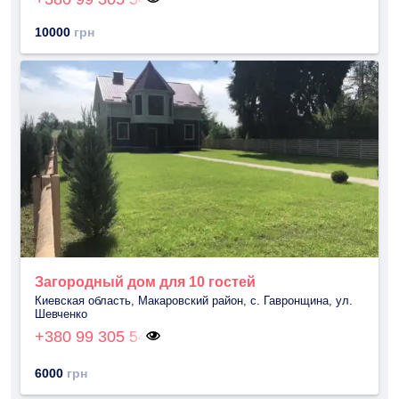
10000
грн
Загородный дом для 10 гостей
Киевская область, Макаровский район, с. Гавронщина, ул.
Шевченко
+380 99 305 54
6000
грн