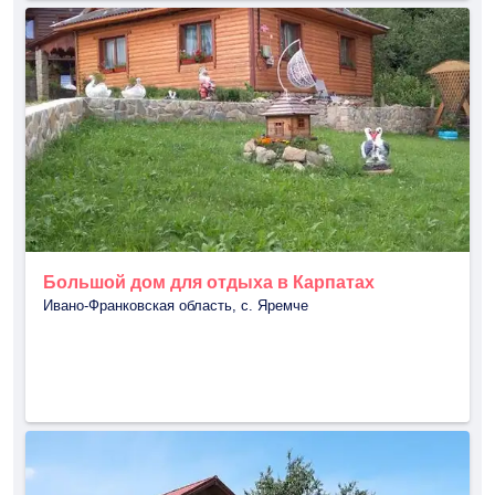
Большой дом для отдыха в Карпатах
Ивано-Франковская область, с. Яремче