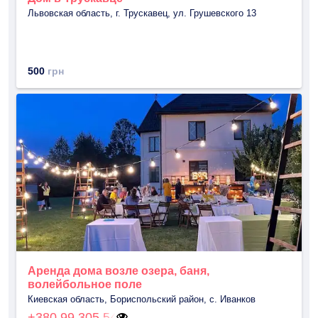
Львовская область, г. Трускавец, ул. Грушевского 13
500
грн
Аренда дома возле озера, баня,
волейбольное поле
Киевская область, Бориспольский район, с. Иванков
+380 99 305 54