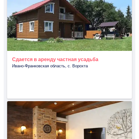
Сдается в аренду частная усадьба
Ивано-Франковская область, с. Ворохта