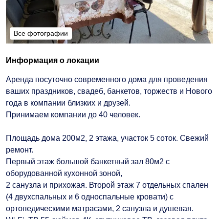
Все фотографии
Все фотографии
Информация о локации
Аренда посуточно современного дома для проведения
ваших праздников, свадеб, банкетов, торжеств и Нового
года в компании близких и друзей.
Принимаем компании до 40 человек.
Площадь дома 200м2, 2 этажа, участок 5 соток. Свежий
ремонт.
Первый этаж большой банкетный зал 80м2 с
оборудованной кухонной зоной,
2 санузла и прихожая. Второй этаж 7 отдельных спален
(4 двухспальных и 6 односпальные кровати) с
ортопедическими матрасами, 2 санузла и душевая.