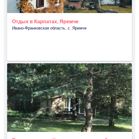
Отдых в Карпатах, Яремче
Ивано-Франковская область, с. Яремче