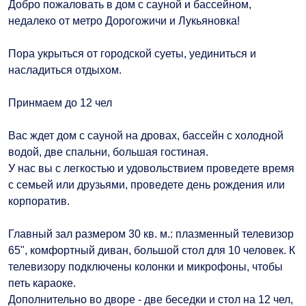
Добро пожаловать в дом с сауной и бассейном,
недалеко от метро Дорогожичи и Лукьяновка!
Пора укрыться от городской суеты, уединиться и
насладиться отдыхом.
Принмаем до 12 чел
Вас ждет дом с сауной на дровах, бассейн с холодной
водой, две спальни, большая гостиная.
У нас вы с легкостью и удовольствием проведете время
с семьей или друзьями, проведете день рождения или
корпоратив.
Главный зал размером 30 кв. м.: плазменный телевизор
65", комфортный диван, большой стол для 10 человек. К
телевизору подключены колонки и микрофоны, чтобы
петь караоке.
Дополнительно во дворе - две беседки и стол на 12 чел,