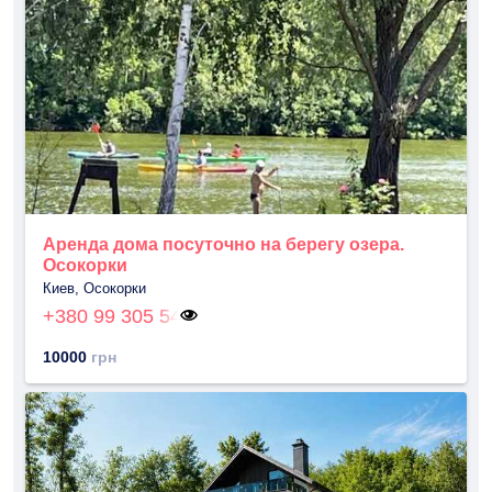
Аренда дома посуточно на берегу озера.
Осокорки
Киев, Осокорки
+380 99 305 54
10000
грн