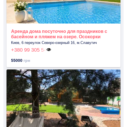
Аренда дома посуточно для праздников с
басейном и пляжем на озере. Осокорки
Киев, 6 переулок Северо-озерный 16, м.Славутич
+380 99 305 54
55000
грн