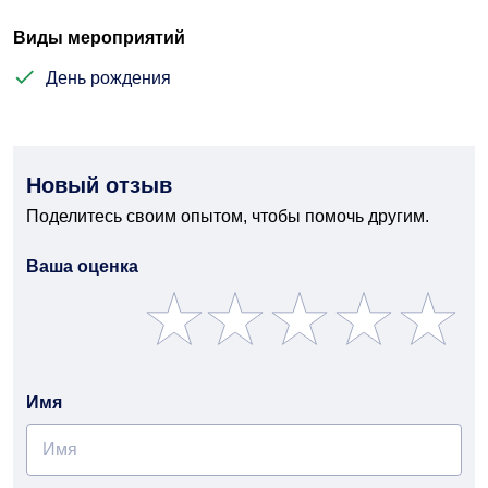
Виды мероприятий
День рождения
Новый отзыв
Поделитесь своим опытом, чтобы помочь другим.
Ваша оценка
Имя