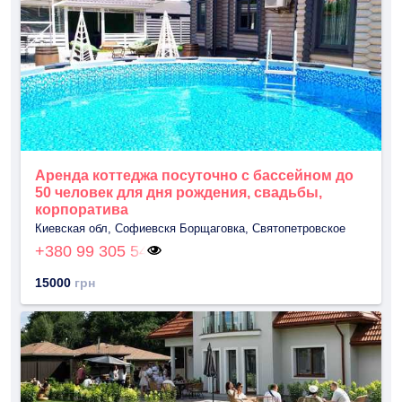
Аренда коттеджа посуточно с бассейном до
50 человек для дня рождения, свадьбы,
корпоратива
Киевская обл, Софиевскя Борщаговка, Святопетровское
+380 99 305 54
15000
грн