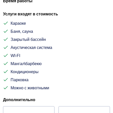
Время работы
Услуги входят в стоимость
Караоке
Баня, сауна
Закрытый бассейн
Акустическая система
WI-FI
Мангал\барбекю
Кондиционеры
Парковка
Можно с животными
Дополнительно