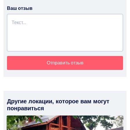
Ваш отзыв
Отправить отзыв
Другие локации, которое вам могут
понравиться