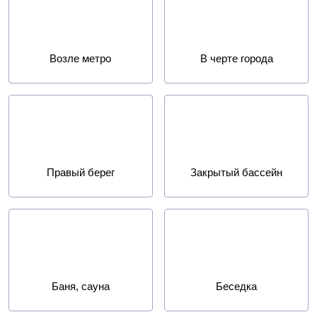
Возле метро
В черте города
Правый берег
Закрытый бассейн
Баня, сауна
Беседка