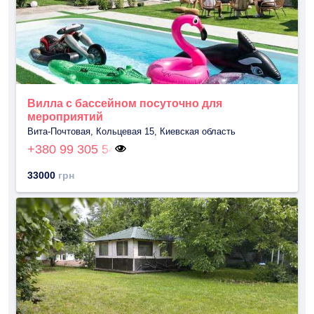
Вилла с бассейном посуточно для
мероприятий
Вита-Почтовая, Кольцевая 15, Киевская область
+380 99 305 54
33000
грн