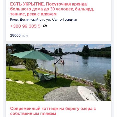
ЕСТЬ УКРЫТИЕ. Посуточная аренда
большого дома до 30 человек, бильярд,
теннис, река с пляжем
Киев, Деснянский р-н, ул. Свято-Троицкая
+380 99 305 54
18000
грн
Современный коттедж на берегу озера с
собственным пляжем