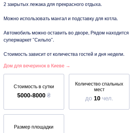
2 закрытых лежака для прекрасного отдыха.
Можно использовать мангал и подставку для котла.
Автомобиль можно оставить во дворе, Рядом находится
супермаркет "Сильпо".
Стоимость зависит от количества гостей и дня недели.
Дом для вечеринок в Киеве →
Количество спальных
Стоимость в сутки
мест
5000-8000
₴
до
10
чел.
Размер площадки