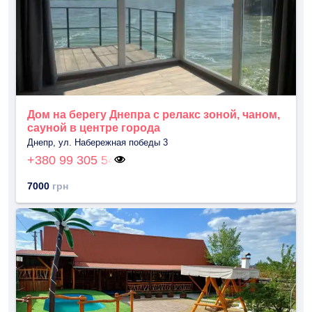
Дом на берегу Днепра с релакс зоной, чаном,
сауной в центре города
Днепр, ул. Набережная победы 3
+380 99 305 54
7000
грн