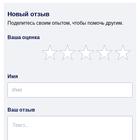
Новый отзыв
Поделитесь своим опытом, чтобы помочь другим.
Ваша оценка
Имя
Ваш отзыв