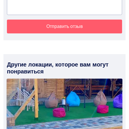
Отправить отзыв
Другие локации, которое вам могут
понравиться