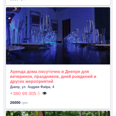
Аренда дома посуточно в Днепре для
вечеринок, праздников, дней рождений и
других мероприятий
Днепр, ул. Андрея Фабра, 4
+380 99 305 54
20000
грн