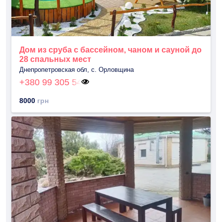
Дом из сруба с бассейном, чаном и сауной до
28 спальных мест
Днепропетровская обл, с. Орловщина
+380 99 305 54
8000
грн