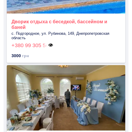
Дворик отдыха с беседкой, бассейном и
баней
с. Подгородное, ул. Рубинова, 149, Днепропетровская
область
+380 99 305 54
3000
грн