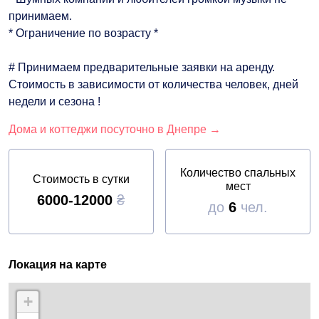
принимаем.
* Ограничение по возрасту *
# Принимаем предварительные заявки на аренду.
Стоимость в зависимости от количества человек, дней
недели и сезона !
Дома и коттеджи посуточно в Днепре →
Количество спальных
Стоимость в сутки
мест
6000-12000
₴
до
6
чел.
Локация на карте
+