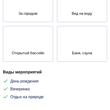
За городом
Вид на воду
Открытый бассейн
Баня, сауна
Виды мероприятий
День рождения
Вечеринка
Отдых на природе