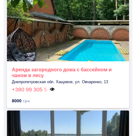
Аренда загородного дома с бассейном и
чаном в лесу
Днепропетровская обл. Хащевое, ул. Овчаренко, 13
+380 99 305 54
8000
грн