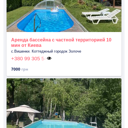
Аренда бассейна с частной территорией 10
мин от Киева
с.Вишенки. Коттеджный городок Золоче
+380 99 305 54
7000
грн