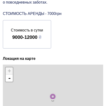
о повседневных заботах.
СТОИМОСТЬ АРЕНДЫ - 7000грн
Стоимость в сутки
9000-12000
₴
Локация на карте
+
-