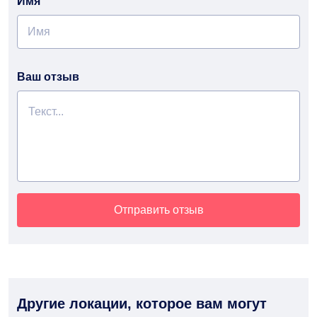
Имя
Ваш отзыв
Отправить отзыв
Другие локации, которое вам могут