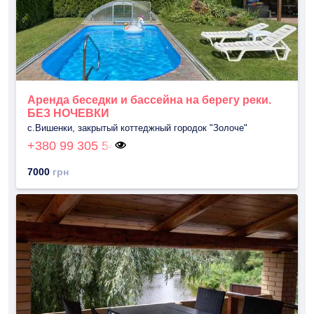
Аренда беседки и бассейна на берегу реки.
БЕЗ НОЧЕВКИ
с.Вишенки, закрытый коттеджный городок "Золоче"
+380 99 305 54
7000
грн