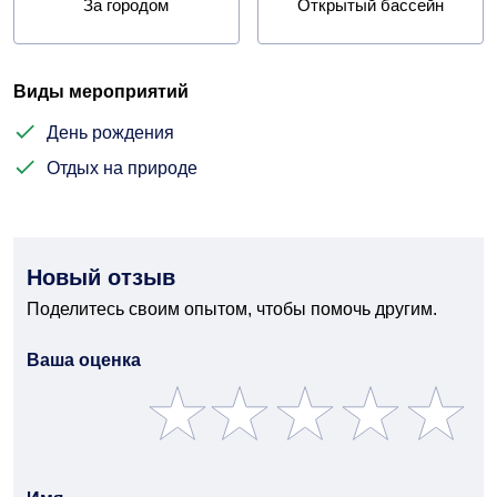
За городом
Открытый бассейн
Виды мероприятий
День рождения
Отдых на природе
Новый отзыв
Поделитесь своим опытом, чтобы помочь другим.
Ваша оценка