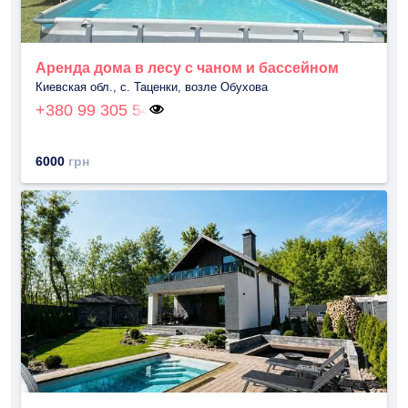
Аренда дома в лесу с чаном и бассейном
Киевская обл., с. Таценки, возле Обухова
+380 99 305 54
6000
грн