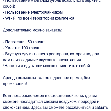
- Пользование мангалом (уголь пожалуйста берите с
собой)
- Пользование электрочайником
- WI - FI по всей территории комплекса
Дополнительно можно заказать:
- Полотенця: 50 грн/шт
- Халаты: 100 грн/шт
- Вкусную еду из нашего ресторана, которая подарит
вам неизгладимые вкусовые впечатления.
*Напитки и еду также можно привозить с собой.
Аренда возможна только в дневное время, без
проживания!
Комплекс расположен в естественной зоне, где вы
сможете насладиться свежим воздухом, природой и
спокойствием. Здесь вы сможете расслабиться и забыть