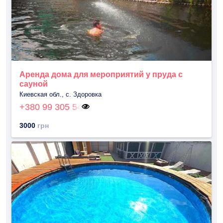
Аренда дома для мероприятий у пруда с
сауной
Киевская обл., с. Здоровка
+380 99 305 54
3000
грн