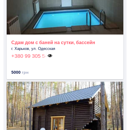
Сдам дом с баней на сутки, бассейн
г. Харьков, ул. Одесская
+380 99 305 54
5000
грн