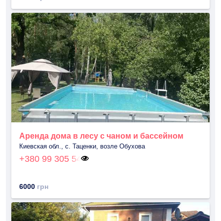
Аренда дома в лесу с чаном и бассейном
Киевская обл., с. Таценки, возле Обухова
+380 99 305 54
6000
грн