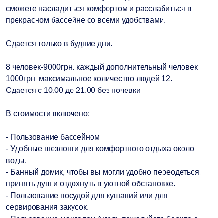
сможете насладиться комфортом и расслабиться в
прекрасном бассейне со всеми удобствами.
Сдается только в будние дни.
8 человек-9000грн. каждый дополнительный человек
1000грн. максимальное количество людей 12.
Сдается с 10.00 до 21.00 без ночевки
В стоимости включено:
- Пользование бассейном
- Удобные шезлонги для комфортного отдыха около
воды.
- Банный домик, чтобы вы могли удобно переодеться,
принять душ и отдохнуть в уютной обстановке.
- Пользование посудой для кушаний или для
сервирования закусок.