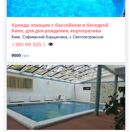
Аренда локации с бассейном и беседкой
Киев, для дня рождения, корпоратива
Киев, Софиевский Борщаговка, с.Святопетровское
+380 99 305 54
9000
грн