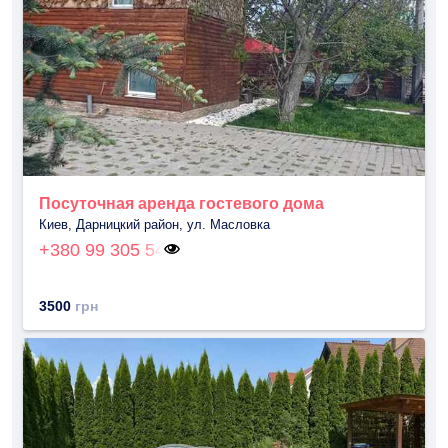
Посуточная аренда гостевого дома
Киев, Дарницкий район, ул. Масловка
+380 99 305 54
3500
грн