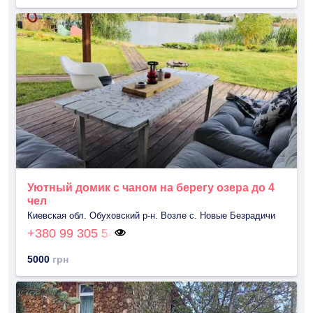
Уютный домик с чаном на берегу озера до 4
чел
Киевская обл. Обуховский р-н. Возле с. Новые Безрадичи
+380 99 305 54
5000
грн