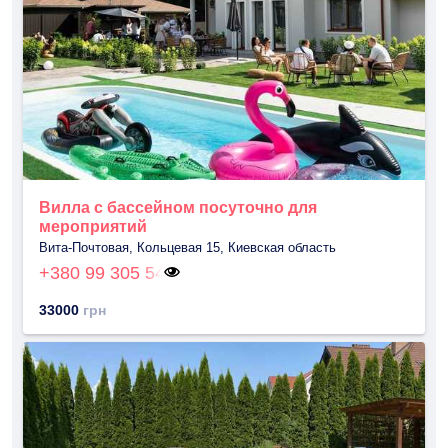
Вилла с бассейном посуточно для
мероприятий
Вита-Почтовая, Кольцевая 15, Киевская область
+380 99 305 54
33000
грн