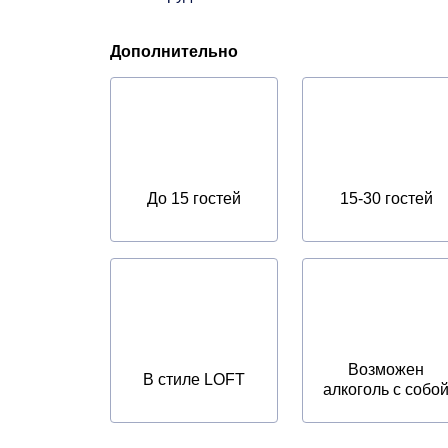
Дополнительно
До 15 гостей
15-30 гостей
Возможен
В стиле LOFT
алкоголь с собо