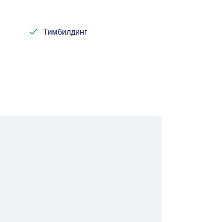
Тимбилдинг