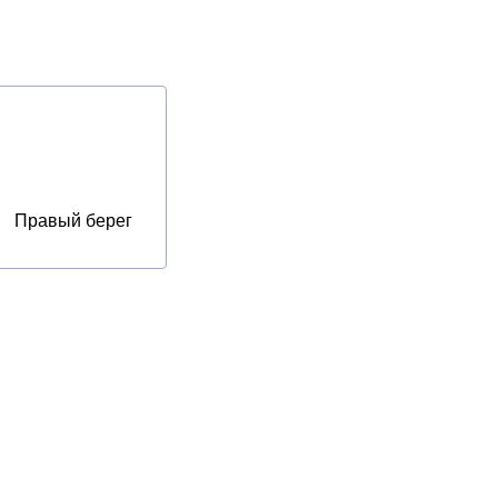
Правый берег