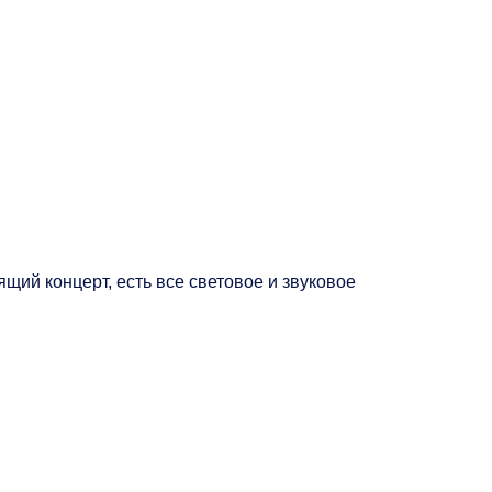
щий концерт, есть все световое и звуковое