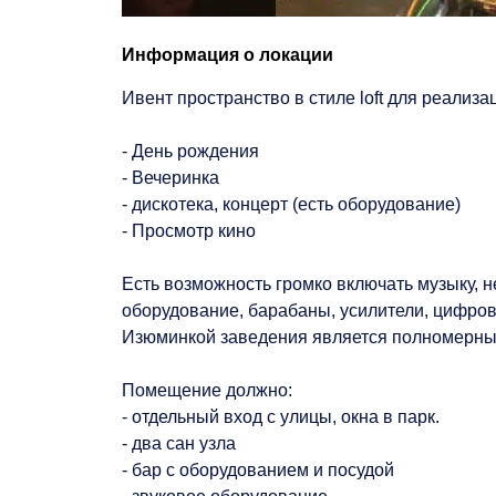
Информация о локации
Ивент пространство в стиле loft для реализ
- День рождения
- Вечеринка
- дискотека, концерт (есть оборудование)
- Просмотр кино
Есть возможность громко включать музыку, н
оборудование, барабаны, усилители, цифро
Изюминкой заведения является полномерны
Помещение должно:
- отдельный вход с улицы, окна в парк.
- два сан узла
- бар с оборудованием и посудой