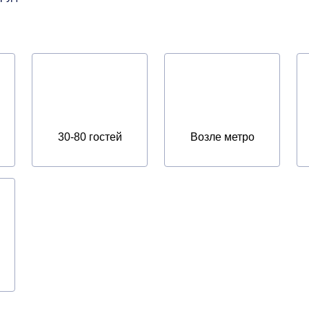
30-80 гостей
Возле метро
й