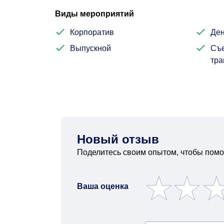
Виды мероприятий
Корпоратив
Ден
Выпускной
Съе
тра
Новый отзыв
Поделитесь своим опытом, чтобы помо
Ваша оценка