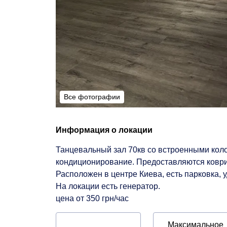
Все фотографии
Все фотографии
Информация о локации
Танцевальный зал 70кв со встроенными колон
кондиционирование. Предоставляются коврик
Расположен в центре Киева, есть парковка, 
На локации есть генератор.
цена от 350 грн/час
Максимальное