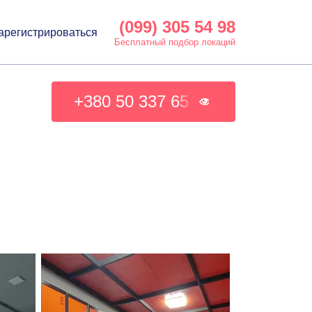
(099) 305 54 98
арегистрироваться
Бесплатный подбор локаций
+380 50 337 65