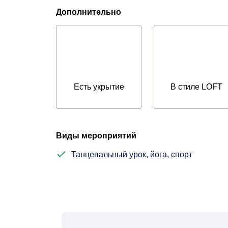
Дополнительно
Есть укрытие
В стиле LOFT
Виды мероприятий
Танцевальный урок, йога, спорт