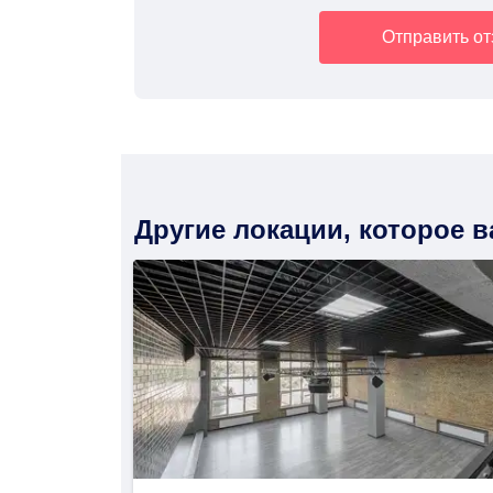
Отправить о
Другие локации, которое 