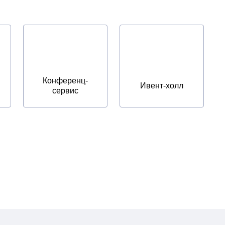
Конференц-
Ивент-холл
сервис