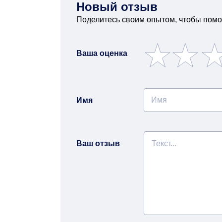
Новый отзыв
Поделитесь своим опытом, чтобы помо
Ваша оценка
Имя
Ваш отзыв