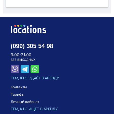
(099) 305 54 98
9:00-21:00
БЕЗ ВЫХОДНЫХ
ТЕМ, КТО СДАЁТ В АРЕНДУ
Контакты
Тарифы
Личный кабинет
ТЕМ, КТО ИЩЕТ В АРЕНДУ