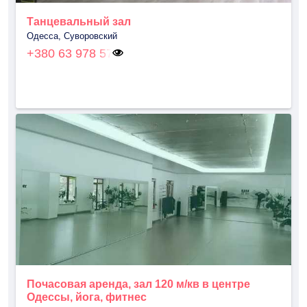
Танцевальный зал
Одесса, Суворовский
+380 63 978 57
Почасовая аренда, зал 120 м/кв в центре
Одессы, йога, фитнес