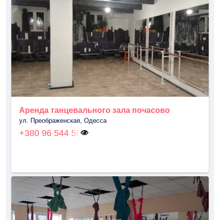
Аренда танцевального зала почасово
ул. Преображенская, Одесса
+380 96 544 58