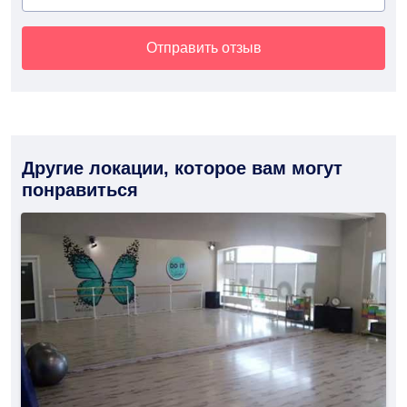
Отправить отзыв
Другие локации, которое вам могут
понравиться