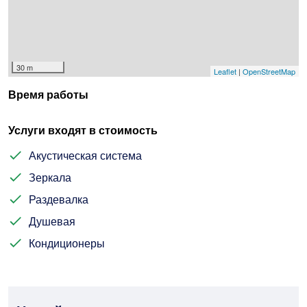
30 m
Leaflet
|
OpenStreetMap
Время работы
Услуги входят в стоимость
Акустическая система
Зеркала
Раздевалка
Душевая
Кондиционеры