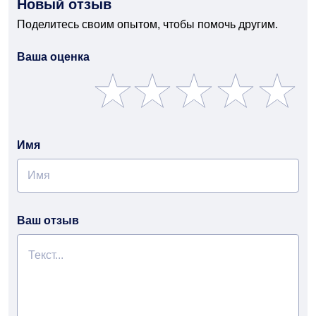
Новый отзыв
Поделитесь своим опытом, чтобы помочь другим.
Ваша оценка
Имя
Ваш отзыв