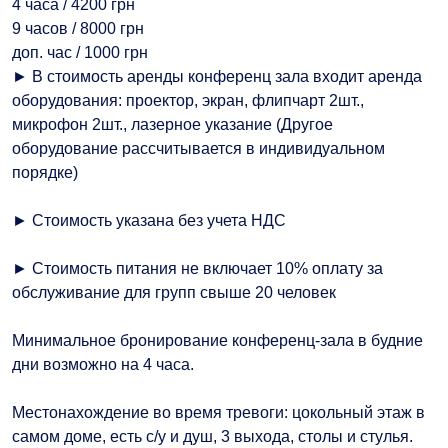
4 часа / 4200 грн
9 часов / 8000 грн
доп. час / 1000 грн
► В стоимость аренды конференц зала входит аренда
оборудования: проектор, экран, флипчарт 2шт.,
микрофон 2шт., лазерное указание (Другое
оборудование рассчитывается в индивидуальном
порядке)
► Стоимость указана без учета НДС
► Стоимость питания не включает 10% оплату за
обслуживание для групп свыше 20 человек
Минимальное бронирование конференц-зала в будние
дни возможно на 4 часа.
Местонахождение во время тревоги: цокольный этаж в
самом доме, есть с/у и душ, 3 выхода, столы и стулья.