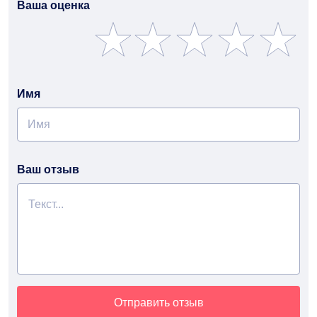
Ваша оценка
Имя
Ваш отзыв
Отправить отзыв