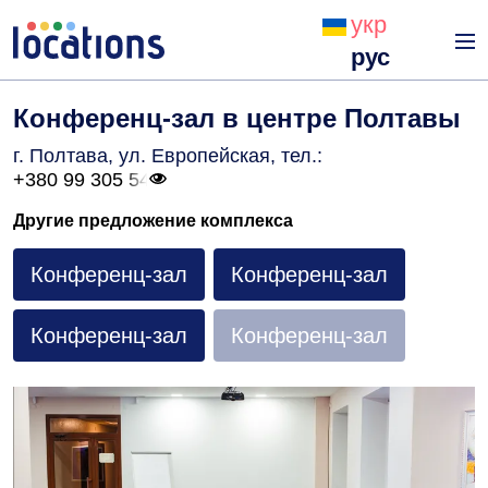
укр
рус
Конференц-зал в центре Полтавы
г. Полтава, ул. Европейская
, тел.:
+380 99 305 54
Другие предложение комплекса
Конференц-зал
Конференц-зал
Конференц-зал
Конференц-зал