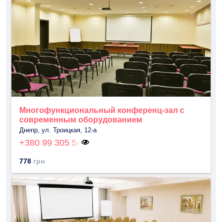
Многофункциональный конференц-зал с
современным оборудованием
Днепр, ул. Троицкая, 12-а
+380 99 305 54
778
грн