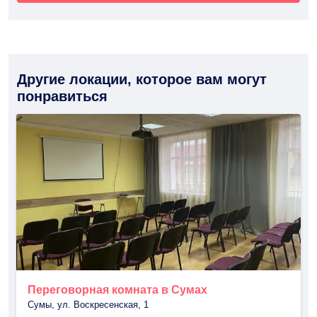
Другие локации, которое вам могут
понравиться
Переговорная комната в Сумах
Сумы, ул. Воскресенская, 1