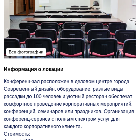
Все фотографии
Все фотографии
Информация о локации
Конференц-зал расположен в деловом центре города.
Современный дизайн, оборудование, разные виды
рассадки до 100 человек и уютный ресторан обеспечат
комфортное проведение корпоративных мероприятий,
конференций, семинаров или праздников. Организация
конференц-сервиса с полным спектром услуг для
каждого корпоративного клиента.
Стоимость: