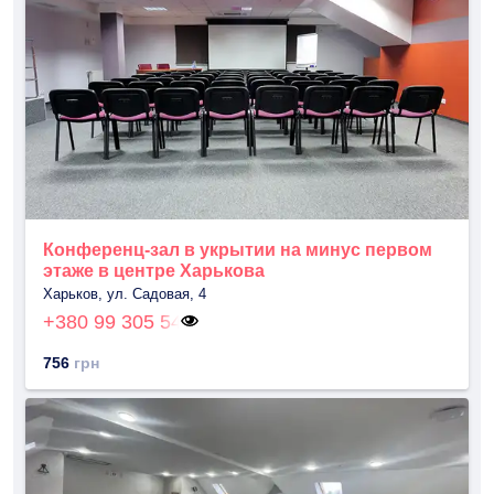
Конференц-зал в укрытии на минус первом
этаже в центре Харькова
Харьков, ул. Садовая, 4
+380 99 305 54
756
грн