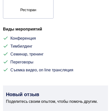
Ресторан
Виды мероприятий
Конференция
Тимбилдинг
Семинар, тренинг
Переговоры
Съемка видео, on line трансляция
Новый отзыв
Поделитесь своим опытом, чтобы помочь другим.