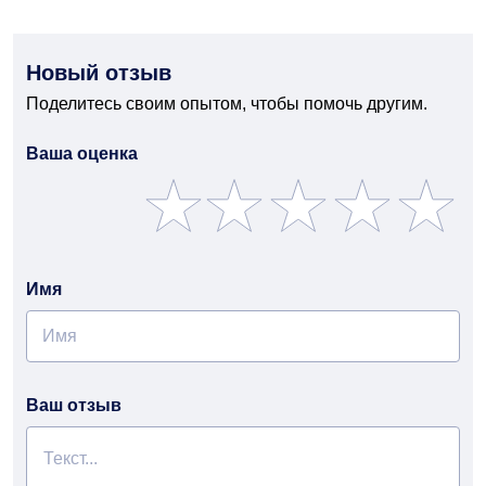
Новый отзыв
Поделитесь своим опытом, чтобы помочь другим.
Ваша оценка
Имя
Ваш отзыв