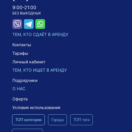
9:00-21:00
БЕЗ ВЫХОДНЫХ
ТЕМ, КТО СДАЁТ В АРЕНДУ
Контакты
Тарифы
Личный кабинет
ТЕМ, КТО ИЩЕТ В АРЕНДУ
Подрядчики
О НАС
Оферта
Условия использования
ТОП категории
Города
ТОП теги