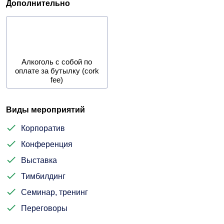
Дополнительно
Алкоголь с собой по
оплате за бутылку (cork
fee)
Виды мероприятий
Корпоратив
Конференция
Выставка
Тимбилдинг
Семинар, тренинг
Переговоры