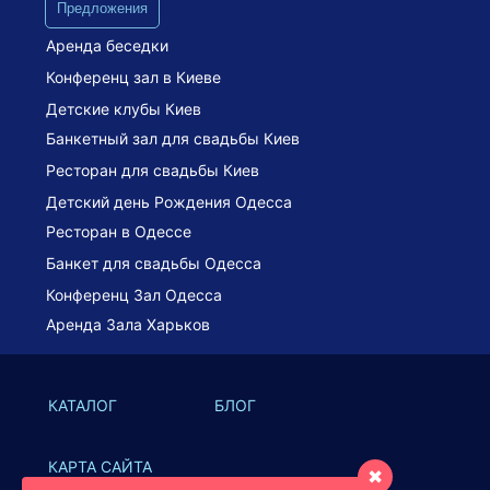
Предложения
Аренда беседки
Конференц зал в Киеве
Детские клубы Киев
Банкетный зал для свадьбы Киев
Ресторан для свадьбы Киев
Детский день Рождения Одесса
Ресторан в Одессе
Банкет для свадьбы Одесса
Конференц Зал Одесса
Аренда Зала Харьков
КАТАЛОГ
БЛОГ
КАРТА САЙТА
✖