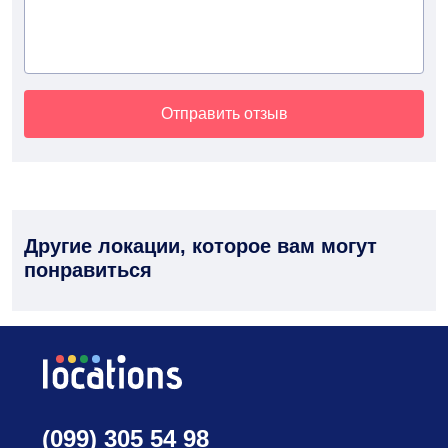
Отправить отзыв
Другие локации, которое вам могут
понравиться
(099) 305 54 98