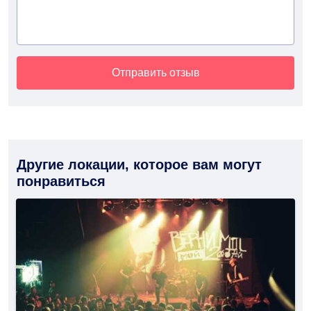
Отправить отзыв
Другие локации, которое вам могут
понравиться