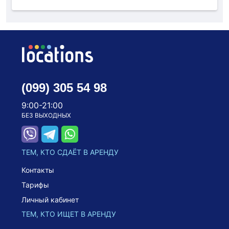
(099) 305 54 98
9:00-21:00
БЕЗ ВЫХОДНЫХ
ТЕМ, КТО СДАЁТ В АРЕНДУ
Контакты
Тарифы
Личный кабинет
ТЕМ, КТО ИЩЕТ В АРЕНДУ