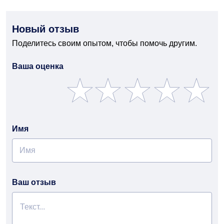
Новый отзыв
Поделитесь своим опытом, чтобы помочь другим.
Ваша оценка
Имя
Ваш отзыв