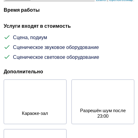
Время работы
Услуги входят в стоимость
Сцена, подиум
Сценическое звуковое оборудование
Сценическое световое оборудование
Дополнительно
Разрешён шум после
Караоке-зал
23:00