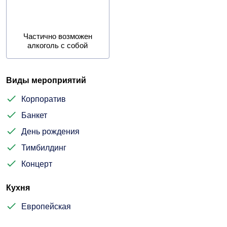
Частично возможен
алкоголь с собой
Виды мероприятий
Корпоратив
Банкет
День рождения
Тимбилдинг
Концерт
Кухня
Европейская